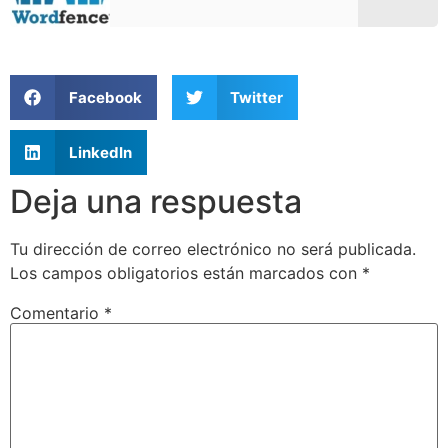
Facebook
Twitter
LinkedIn
Deja una respuesta
Tu dirección de correo electrónico no será publicada.
Los campos obligatorios están marcados con
*
Comentario
*