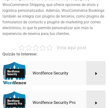
WooCommerce Shipping, que ofrece opciones de envío y
logística personalizadas. Además, WooCommerce Bookings
también se integra con plugins de terceros, como plugins de
formularios de contacto y plugins de marketing por correo
electrónico, lo que te permite personalizar aún más la
experiencia de reserva para tus clientes.
Vota aqui post
Quizás te interese:
Wordfence Security
Wordfence Security Pro