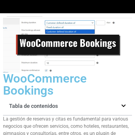
WooCommerce
Bookings
Tabla de contenidos
La gestión de reservas y citas es fundamental para various
negocios que ofrecen servicios, como hoteles, restaurantes,
gimnasios y consultorías, entre otros. es un plugin de