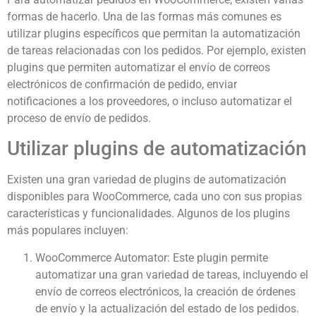
formas de hacerlo. Una de las formas más comunes es
utilizar plugins específicos que permitan la automatización
de tareas relacionadas con los pedidos. Por ejemplo, existen
plugins que permiten automatizar el envío de correos
electrónicos de confirmación de pedido, enviar
notificaciones a los proveedores, o incluso automatizar el
proceso de envío de pedidos.
Utilizar plugins de automatización
Existen una gran variedad de plugins de automatización
disponibles para WooCommerce, cada uno con sus propias
características y funcionalidades. Algunos de los plugins
más populares incluyen:
WooCommerce Automator: Este plugin permite
automatizar una gran variedad de tareas, incluyendo el
envío de correos electrónicos, la creación de órdenes
de envío y la actualización del estado de los pedidos.