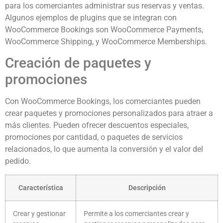
para los comerciantes administrar sus reservas y ventas.
Algunos ejemplos de plugins que se integran con
WooCommerce Bookings son WooCommerce Payments,
WooCommerce Shipping, y WooCommerce Memberships.
Creación de paquetes y
promociones
Con WooCommerce Bookings, los comerciantes pueden
crear paquetes y promociones personalizados para atraer a
más clientes. Pueden ofrecer descuentos especiales,
promociones por cantidad, o paquetes de servicios
relacionados, lo que aumenta la conversión y el valor del
pedido.
Característica
Descripción
Crear y gestionar
Permite a los comerciantes crear y