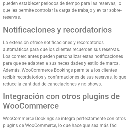
pueden establecer periodos de tiempo para las reservas, lo
que les permite controlar la carga de trabajo y evitar sobre-
reservas.
Notificaciones y recordatorios
La extensión ofrece notificaciones y recordatorios
automáticos para que los clientes recuerden sus reservas.
Los comerciantes pueden personalizar estas notificaciones
para que se adapten a sus necesidades y estilo de marca.
Además, WooCommerce Bookings permite a los clientes
recibir recordatorios y confirmaciones de sus reservas, lo que
reduce la cantidad de cancelaciones y no shows.
Integración con otros plugins de
WooCommerce
WooCommerce Bookings se integra perfectamente con otros
plugins de WooCommerce, lo que hace que sea más fácil