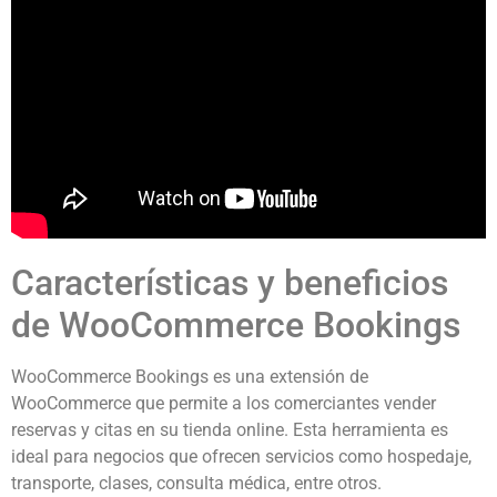
Características y beneficios
de WooCommerce Bookings
WooCommerce Bookings es una extensión de
WooCommerce que permite a los comerciantes vender
reservas y citas en su tienda online. Esta herramienta es
ideal para negocios que ofrecen servicios como hospedaje,
transporte, clases, consulta médica, entre otros.