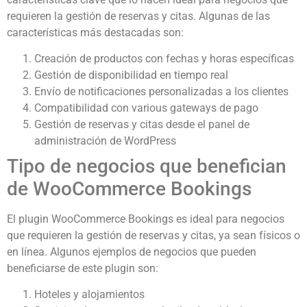
requieren la gestión de reservas y citas. Algunas de las
características más destacadas son:
Creación de productos con fechas y horas específicas
Gestión de disponibilidad en tiempo real
Envío de notificaciones personalizadas a los clientes
Compatibilidad con various gateways de pago
Gestión de reservas y citas desde el panel de
administración de WordPress
Tipo de negocios que benefician
de WooCommerce Bookings
El plugin WooCommerce Bookings es ideal para negocios
que requieren la gestión de reservas y citas, ya sean físicos o
en línea. Algunos ejemplos de negocios que pueden
beneficiarse de este plugin son:
Hoteles y alojamientos