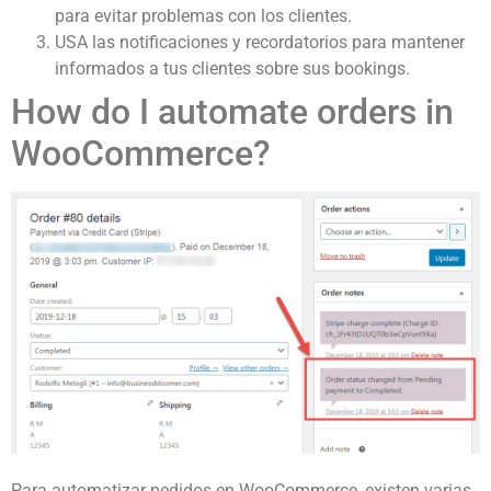
para evitar problemas con los clientes.
USA las notificaciones y recordatorios para mantener
informados a tus clientes sobre sus bookings.
How do I automate orders in
WooCommerce?
Para automatizar pedidos en WooCommerce, existen varias