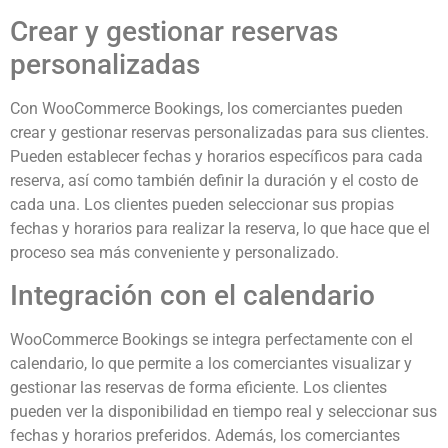
Crear y gestionar reservas
personalizadas
Con WooCommerce Bookings, los comerciantes pueden
crear y gestionar reservas personalizadas para sus clientes.
Pueden establecer fechas y horarios específicos para cada
reserva, así como también definir la duración y el costo de
cada una. Los clientes pueden seleccionar sus propias
fechas y horarios para realizar la reserva, lo que hace que el
proceso sea más conveniente y personalizado.
Integración con el calendario
WooCommerce Bookings se integra perfectamente con el
calendario, lo que permite a los comerciantes visualizar y
gestionar las reservas de forma eficiente. Los clientes
pueden ver la disponibilidad en tiempo real y seleccionar sus
fechas y horarios preferidos. Además, los comerciantes