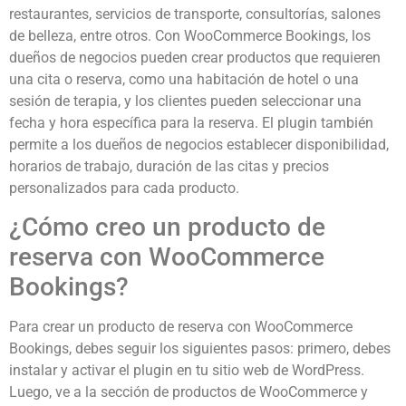
restaurantes, servicios de transporte, consultorías, salones
de belleza, entre otros. Con WooCommerce Bookings, los
dueños de negocios pueden crear productos que requieren
una cita o reserva, como una habitación de hotel o una
sesión de terapia, y los clientes pueden seleccionar una
fecha y hora específica para la reserva. El plugin también
permite a los dueños de negocios establecer disponibilidad,
horarios de trabajo, duración de las citas y precios
personalizados para cada producto.
¿Cómo creo un producto de
reserva con WooCommerce
Bookings?
Para crear un producto de reserva con WooCommerce
Bookings, debes seguir los siguientes pasos: primero, debes
instalar y activar el plugin en tu sitio web de WordPress.
Luego, ve a la sección de productos de WooCommerce y