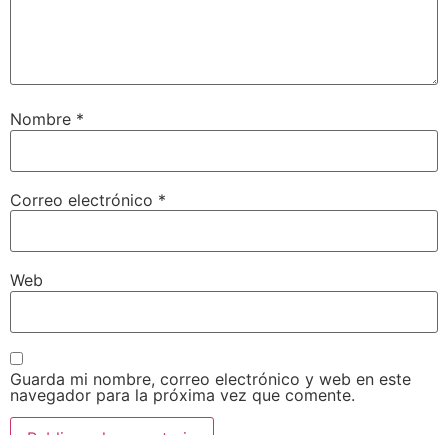
Nombre
*
Correo electrónico
*
Web
Guarda mi nombre, correo electrónico y web en este
navegador para la próxima vez que comente.