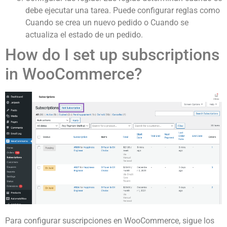
debe ejecutar una tarea. Puede configurar reglas como
Cuando se crea un nuevo pedido o Cuando se
actualiza el estado de un pedido.
How do I set up subscriptions
in WooCommerce?
Para configurar suscripciones en WooCommerce, sigue los