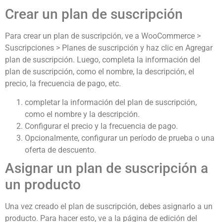
Crear un plan de suscripción
Para crear un plan de suscripción, ve a WooCommerce >
Suscripciones > Planes de suscripción y haz clic en Agregar
plan de suscripción. Luego, completa la información del
plan de suscripción, como el nombre, la descripción, el
precio, la frecuencia de pago, etc.
completar la información del plan de suscripción,
como el nombre y la descripción.
Configurar el precio y la frecuencia de pago.
Opcionalmente, configurar un período de prueba o una
oferta de descuento.
Asignar un plan de suscripción a
un producto
Una vez creado el plan de suscripción, debes asignarlo a un
producto. Para hacer esto, ve a la página de edición del