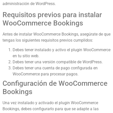
administración de WordPress.
Requisitos previos para instalar
WooCommerce Bookings
Antes de instalar WooCommerce Bookings, asegúrate de que
tengas los siguientes requisitos previos cumplidos:
Debes tener instalado y activo el plugin WooCommerce
en tu sitio web.
Debes tener una versión compatible de WordPress.
Debes tener una cuenta de pago configurada en
WooCommerce para procesar pagos.
Configuración de WooCommerce
Bookings
Una vez instalado y activado el plugin WooCommerce
Bookings, debes configurarlo para que se adapte a las