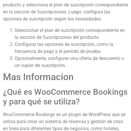
producto y selecciona el plan de suscripción correspondiente
en la sección de Suscripciones. Luego, configura las
opciones de suscripción según tus necesidades.
Seleccionar el plan de suscripción correspondiente en
la sección de Suscripciones del producto.
Configurar las opciones de suscripción, como la
frecuencia de pago y el período de prueba.
Opcionalmente, configurar una oferta de descuento o
un cupón de suscripción.
Mas Informacion
¿Qué es WooCommerce Bookings
y para qué se utiliza?
WooCommerce Bookings es un plugin de WordPress que se
utiliza para crear un sistema de reservas y gestión de citas
en línea para diferentes tipos de negocios, como hoteles,