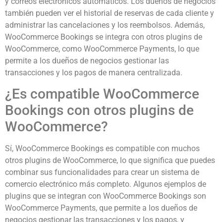
y correos electrónicos automáticos. Los dueños de negocios
también pueden ver el historial de reservas de cada cliente y
administrar las cancelaciones y los reembolsos. Además,
WooCommerce Bookings se integra con otros plugins de
WooCommerce, como WooCommerce Payments, lo que
permite a los dueños de negocios gestionar las
transacciones y los pagos de manera centralizada.
¿Es compatible WooCommerce
Bookings con otros plugins de
WooCommerce?
Sí, WooCommerce Bookings es compatible con muchos
otros plugins de WooCommerce, lo que significa que puedes
combinar sus funcionalidades para crear un sistema de
comercio electrónico más completo. Algunos ejemplos de
plugins que se integran con WooCommerce Bookings son
WooCommerce Payments, que permite a los dueños de
negocios gestionar las transacciones y los pagos, y