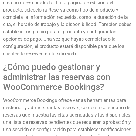
crea un nuevo producto. En la página de edición del
producto, selecciona Reserva como tipo de producto y
completa la información requerida, como la duración de la
cita, el horario de trabajo y la disponibilidad. También debes
establecer un precio para el producto y configurar las
opciones de pago. Una vez que hayas completado la
configuración, el producto estará disponible para que los
clientes lo reserven en tu sitio web.
¿Cómo puedo gestionar y
administrar las reservas con
WooCommerce Bookings?
WooCommerce Bookings ofrece varias herramientas para
gestionar y administrar las reservas, como un calendario de
reservas que muestra las citas agendadas y las disponibles,
una lista de reservas pendientes que requieren aprobación y
una sección de configuración para establecer notificaciones