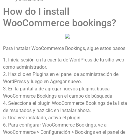
How do I install
WooCommerce bookings?
Para instalar WooCommerce Bookings, sigue estos pasos:
1. Inicia sesión en la cuenta de WordPress de tu sitio web
como administrador.
2. Haz clic en Plugins en el panel de administración de
WordPress y luego en Agregar nuevo.
3. En la pantalla de agregar nuevos plugins, busca
WooCommerce Bookings en el campo de búsqueda.
4. Selecciona el plugin WooCommerce Bookings de la lista
de resultados y haz clic en Instalar ahora.
5. Una vez instalado, activa el plugin.
6. Para configurar WooCommerce Bookings, ve a
WooCommerce > Configuración > Bookings en el panel de