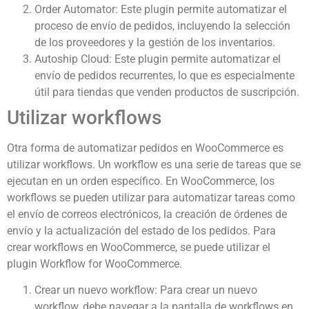
Order Automator: Este plugin permite automatizar el
proceso de envío de pedidos, incluyendo la selección
de los proveedores y la gestión de los inventarios.
Autoship Cloud: Este plugin permite automatizar el
envío de pedidos recurrentes, lo que es especialmente
útil para tiendas que venden productos de suscripción.
Utilizar workflows
Otra forma de automatizar pedidos en WooCommerce es
utilizar workflows. Un workflow es una serie de tareas que se
ejecutan en un orden específico. En WooCommerce, los
workflows se pueden utilizar para automatizar tareas como
el envío de correos electrónicos, la creación de órdenes de
envío y la actualización del estado de los pedidos. Para
crear workflows en WooCommerce, se puede utilizar el
plugin Workflow for WooCommerce.
Crear un nuevo workflow: Para crear un nuevo
workflow, debe navegar a la pantalla de workflows en