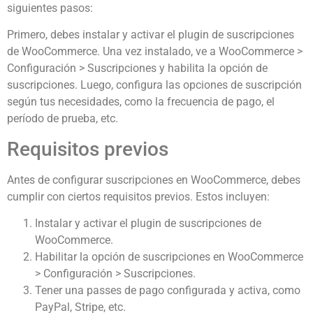
siguientes pasos:
Primero, debes instalar y activar el plugin de suscripciones
de WooCommerce. Una vez instalado, ve a WooCommerce >
Configuración > Suscripciones y habilita la opción de
suscripciones. Luego, configura las opciones de suscripción
según tus necesidades, como la frecuencia de pago, el
período de prueba, etc.
Requisitos previos
Antes de configurar suscripciones en WooCommerce, debes
cumplir con ciertos requisitos previos. Estos incluyen:
Instalar y activar el plugin de suscripciones de
WooCommerce.
Habilitar la opción de suscripciones en WooCommerce
> Configuración > Suscripciones.
Tener una passes de pago configurada y activa, como
PayPal, Stripe, etc.