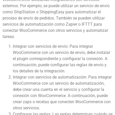
externos. Por ejemplo, se puede utilizar un servicio de envío
como ShipStation o ShippingEasy para automatizar el
proceso de envío de pedidos. También se pueden utilizar
servicios de automatización como Zapier o IFTTT para
conectar WooCommerce con otros servicios y automatizar
tareas.
Integrar con servicios de envío: Para integrar
WooCommerce con un servicio de envío, debe instalar
el plugin correspondiente y configurar la conexión. A
continuación, puede configurar las reglas de envío y
los detalles de la integración.
Integrar con servicios de automatización: Para integrar
WooCommerce con un servicio de automatización,
debe crear una cuenta en el servicio y configurar la
conexión con WooCommerce. A continuación, puede
crear zaps o recetas que conecten WooCommerce con
otros servicios.
Configurar las reglas: Las reglas determinan cuándo se