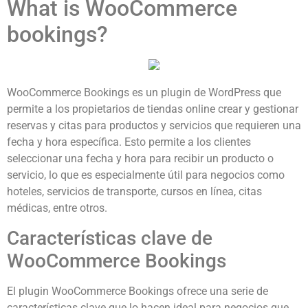
What is WooCommerce
bookings?
WooCommerce Bookings es un plugin de WordPress que
permite a los propietarios de tiendas online crear y gestionar
reservas y citas para productos y servicios que requieren una
fecha y hora específica. Esto permite a los clientes
seleccionar una fecha y hora para recibir un producto o
servicio, lo que es especialmente útil para negocios como
hoteles, servicios de transporte, cursos en línea, citas
médicas, entre otros.
Características clave de
WooCommerce Bookings
El plugin WooCommerce Bookings ofrece una serie de
características clave que lo hacen ideal para negocios que