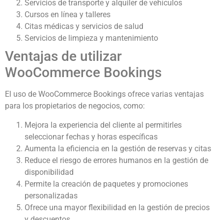
Servicios de transporte y alquiler de vehículos
Cursos en línea y talleres
Citas médicas y servicios de salud
Servicios de limpieza y mantenimiento
Ventajas de utilizar
WooCommerce Bookings
El uso de WooCommerce Bookings ofrece varias ventajas
para los propietarios de negocios, como:
Mejora la experiencia del cliente al permitirles
seleccionar fechas y horas específicas
Aumenta la eficiencia en la gestión de reservas y citas
Reduce el riesgo de errores humanos en la gestión de
disponibilidad
Permite la creación de paquetes y promociones
personalizadas
Ofrece una mayor flexibilidad en la gestión de precios
y descuentos