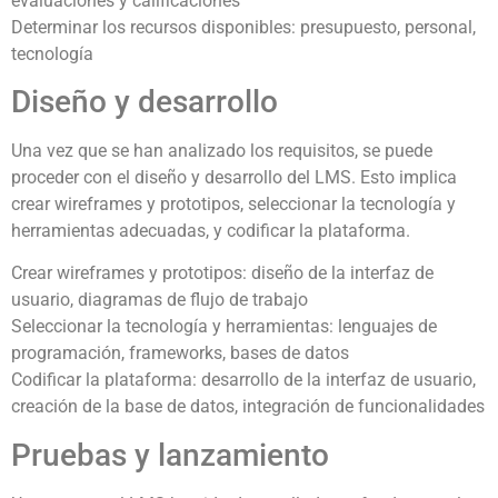
evaluaciones y calificaciones
Determinar los recursos disponibles: presupuesto, personal,
tecnología
Diseño y desarrollo
Una vez que se han analizado los requisitos, se puede
proceder con el diseño y desarrollo del LMS. Esto implica
crear wireframes y prototipos, seleccionar la tecnología y
herramientas adecuadas, y codificar la plataforma.
Crear wireframes y prototipos: diseño de la interfaz de
usuario, diagramas de flujo de trabajo
Seleccionar la tecnología y herramientas: lenguajes de
programación, frameworks, bases de datos
Codificar la plataforma: desarrollo de la interfaz de usuario,
creación de la base de datos, integración de funcionalidades
Pruebas y lanzamiento