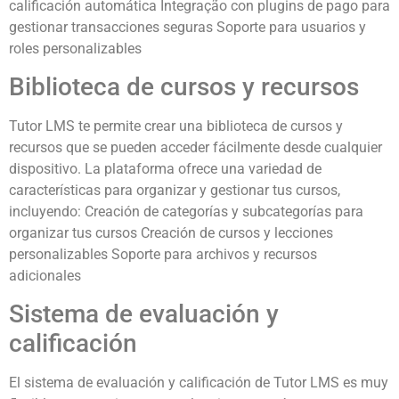
calificación automática Integração con plugins de pago para
gestionar transacciones seguras Soporte para usuarios y
roles personalizables
Biblioteca de cursos y recursos
Tutor LMS te permite crear una biblioteca de cursos y
recursos que se pueden acceder fácilmente desde cualquier
dispositivo. La plataforma ofrece una variedad de
características para organizar y gestionar tus cursos,
incluyendo: Creación de categorías y subcategorías para
organizar tus cursos Creación de cursos y lecciones
personalizables Soporte para archivos y recursos
adicionales
Sistema de evaluación y
calificación
El sistema de evaluación y calificación de Tutor LMS es muy