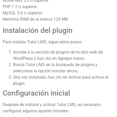
WordPress 5.0 o superior
PHP 7.2 o superior
MySQL 5.6 o superior
Memoria RAM de al menos 128 MB
Instalación del plugin
Para instalar Tutor LMS, sigue estos pasos:
Accede a la sección de plugins de tu sitio web de
WordPress y haz clic en Agregar nuevo.
Busca Tutor LMS en la búsqueda de plugins y
selecciona la opción Instalar ahora.
Una vez instalado, haz clic en Activar para activar el
plugin.
Configuración inicial
Después de instalar y activar Tutor LMS, es necesario
configurar algunos ajustes iniciales: