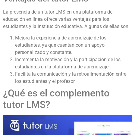
La presencia de un tutor LMS en una plataforma de
educación en línea ofrece varias ventajas para los
estudiantes y la institución educativa. Algunas de ellas son:
Mejora la experiencia de aprendizaje de los
estudiantes, ya que cuentan con un apoyo
personalizado y constante.
Incrementa la motivación y la participación de los
estudiantes en la plataforma de aprendizaje.
Facilita la comunicación y la retroalimentación entre
los estudiantes y el profesor.
¿Qué es el complemento
tutor LMS?