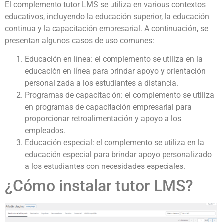
El complemento tutor LMS se utiliza en various contextos
educativos, incluyendo la educación superior, la educación
continua y la capacitación empresarial. A continuación, se
presentan algunos casos de uso comunes:
Educación en línea: el complemento se utiliza en la
educación en línea para brindar apoyo y orientación
personalizada a los estudiantes a distancia.
Programas de capacitación: el complemento se utiliza
en programas de capacitación empresarial para
proporcionar retroalimentación y apoyo a los
empleados.
Educación especial: el complemento se utiliza en la
educación especial para brindar apoyo personalizado
a los estudiantes con necesidades especiales.
¿Cómo instalar tutor LMS?