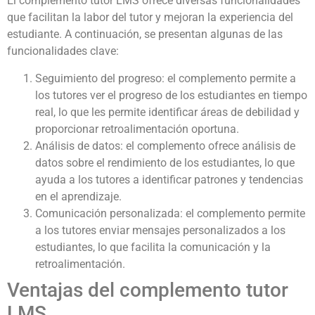
El complemento tutor LMS ofrece diversas funcionalidades
que facilitan la labor del tutor y mejoran la experiencia del
estudiante. A continuación, se presentan algunas de las
funcionalidades clave:
Seguimiento del progreso: el complemento permite a
los tutores ver el progreso de los estudiantes en tiempo
real, lo que les permite identificar áreas de debilidad y
proporcionar retroalimentación oportuna.
Análisis de datos: el complemento ofrece análisis de
datos sobre el rendimiento de los estudiantes, lo que
ayuda a los tutores a identificar patrones y tendencias
en el aprendizaje.
Comunicación personalizada: el complemento permite
a los tutores enviar mensajes personalizados a los
estudiantes, lo que facilita la comunicación y la
retroalimentación.
Ventajas del complemento tutor
LMS