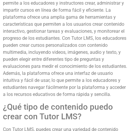
permite a los educadores y instructores crear, administrar y
impartir cursos en línea de forma fácil y eficiente. La
plataforma ofrece una amplia gama de herramientas y
características que permiten a los usuarios crear contenido
interactivo, gestionar tareas y evaluaciones, y monitorear el
progreso de los estudiantes. Con Tutor LMS, los educadores
pueden crear cursos personalizados con contenido
multimedia, incluyendo videos, imágenes, audio y texto, y
pueden elegir entre diferentes tipo de preguntas y
evaluaciones para medir el conocimiento de los estudiantes.
Además, la plataforma ofrece una interfaz de usuario
intuitiva y fácil de usar, lo que permite a los educadores y
estudiantes navegar fácilmente por la plataforma y acceder
a los recursos educativos de forma rápida y sencilla.
¿Qué tipo de contenido puedo
crear con Tutor LMS?
Con Tutor LMS, puedes crear una variedad de contenido