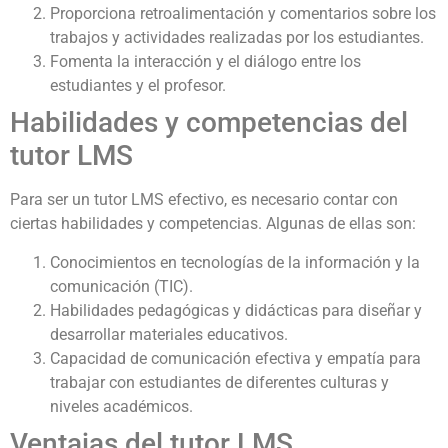
Proporciona retroalimentación y comentarios sobre los
trabajos y actividades realizadas por los estudiantes.
Fomenta la interacción y el diálogo entre los
estudiantes y el profesor.
Habilidades y competencias del
tutor LMS
Para ser un tutor LMS efectivo, es necesario contar con
ciertas habilidades y competencias. Algunas de ellas son:
Conocimientos en tecnologías de la información y la
comunicación (TIC).
Habilidades pedagógicas y didácticas para diseñar y
desarrollar materiales educativos.
Capacidad de comunicación efectiva y empatía para
trabajar con estudiantes de diferentes culturas y
niveles académicos.
Ventajas del tutor LMS