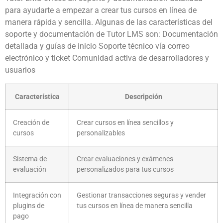
para ayudarte a empezar a crear tus cursos en línea de
manera rápida y sencilla. Algunas de las características del
soporte y documentación de Tutor LMS son: Documentación
detallada y guías de inicio Soporte técnico vía correo
electrónico y ticket Comunidad activa de desarrolladores y
usuarios
Característica
Descripción
Creación de
Crear cursos en línea sencillos y
cursos
personalizables
Sistema de
Crear evaluaciones y exámenes
evaluación
personalizados para tus cursos
Integración con
Gestionar transacciones seguras y vender
plugins de
tus cursos en línea de manera sencilla
pago