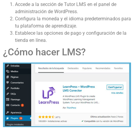
Accede a la sección de Tutor LMS en el panel de
administración de WordPress.
Configura la moneda y el idioma predeterminados para
tu plataforma de aprendizaje.
Establece las opciones de pago y configuración de la
tienda en línea.
¿Cómo hacer LMS?