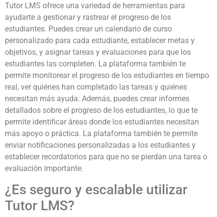
Tutor LMS ofrece una variedad de herramientas para
ayudarte a gestionar y rastrear el progreso de los
estudiantes. Puedes crear un calendario de curso
personalizado para cada estudiante, establecer metas y
objetivos, y asignar tareas y evaluaciones para que los
estudiantes las completen. La plataforma también te
permite monitorear el progreso de los estudiantes en tiempo
real, ver quiénes han completado las tareas y quiénes
necesitan más ayuda. Además, puedes crear informes
detallados sobre el progreso de los estudiantes, lo que te
permite identificar áreas donde los estudiantes necesitan
más apoyo o práctica. La plataforma también te permite
enviar notificaciones personalizadas a los estudiantes y
establecer recordatorios para que no se pierdan una tarea o
evaluación importante.
¿Es seguro y escalable utilizar
Tutor LMS?