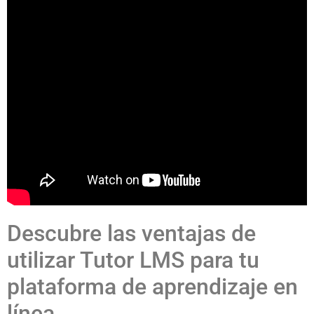
Descubre las ventajas de
utilizar Tutor LMS para tu
plataforma de aprendizaje en
línea