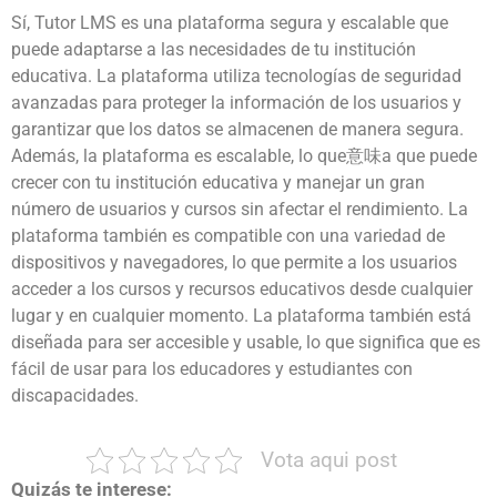
Sí, Tutor LMS es una plataforma segura y escalable que
puede adaptarse a las necesidades de tu institución
educativa. La plataforma utiliza tecnologías de seguridad
avanzadas para proteger la información de los usuarios y
garantizar que los datos se almacenen de manera segura.
Además, la plataforma es escalable, lo que意味a que puede
crecer con tu institución educativa y manejar un gran
número de usuarios y cursos sin afectar el rendimiento. La
plataforma también es compatible con una variedad de
dispositivos y navegadores, lo que permite a los usuarios
acceder a los cursos y recursos educativos desde cualquier
lugar y en cualquier momento. La plataforma también está
diseñada para ser accesible y usable, lo que significa que es
fácil de usar para los educadores y estudiantes con
discapacidades.
Vota aqui post
Quizás te interese: