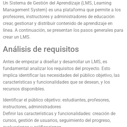
Un Sistema de Gestión del Aprendizaje (LMS, Learning
Management System) es una plataforma que permite a los
profesores, instructores y administradores de educación
crear, gestionar y distribuir contenido de aprendizaje en
línea. A continuación, se presentan los pasos generales para
crear un LMS.
Análisis de requisitos
Antes de empezar a diseñar y desarrollar un LMS, es
fundamental analizar los requisitos del proyecto. Esto
implica identificar las necesidades del público objetivo, las
características y funcionalidades que se desean, y los
recursos disponibles.
Identificar el público objetivo: estudiantes, profesores,
instructores, administradores
Definir las características y funcionalidades: creación de
cursos, gestión de usuarios, seguimiento del progreso,