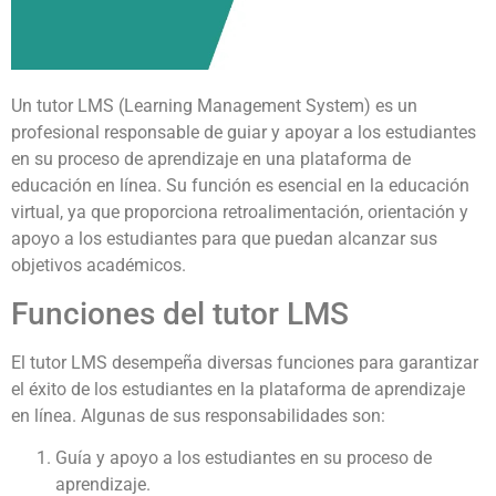
Un tutor LMS (Learning Management System) es un
profesional responsable de guiar y apoyar a los estudiantes
en su proceso de aprendizaje en una plataforma de
educación en línea. Su función es esencial en la educación
virtual, ya que proporciona retroalimentación, orientación y
apoyo a los estudiantes para que puedan alcanzar sus
objetivos académicos.
Funciones del tutor LMS
El tutor LMS desempeña diversas funciones para garantizar
el éxito de los estudiantes en la plataforma de aprendizaje
en línea. Algunas de sus responsabilidades son:
Guía y apoyo a los estudiantes en su proceso de
aprendizaje.