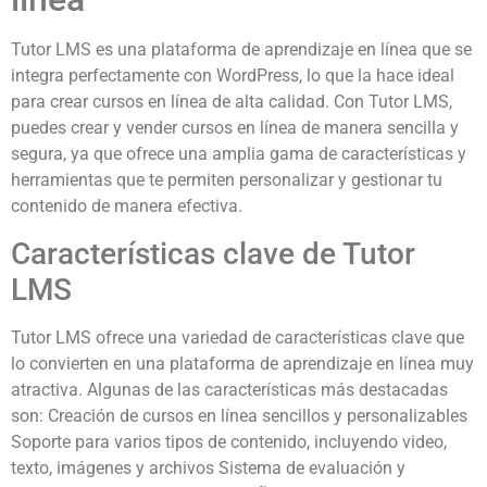
Tutor LMS es una plataforma de aprendizaje en línea que se
integra perfectamente con WordPress, lo que la hace ideal
para crear cursos en línea de alta calidad. Con Tutor LMS,
puedes crear y vender cursos en línea de manera sencilla y
segura, ya que ofrece una amplia gama de características y
herramientas que te permiten personalizar y gestionar tu
contenido de manera efectiva.
Características clave de Tutor
LMS
Tutor LMS ofrece una variedad de características clave que
lo convierten en una plataforma de aprendizaje en línea muy
atractiva. Algunas de las características más destacadas
son: Creación de cursos en línea sencillos y personalizables
Soporte para varios tipos de contenido, incluyendo video,
texto, imágenes y archivos Sistema de evaluación y