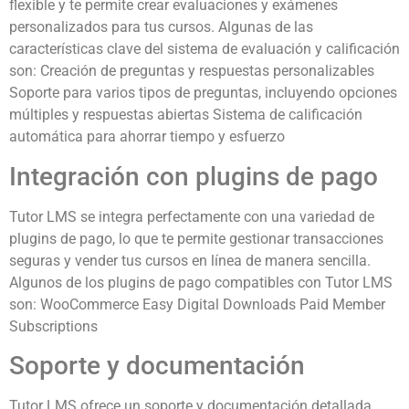
flexible y te permite crear evaluaciones y exámenes
personalizados para tus cursos. Algunas de las
características clave del sistema de evaluación y calificación
son: Creación de preguntas y respuestas personalizables
Soporte para varios tipos de preguntas, incluyendo opciones
múltiples y respuestas abiertas Sistema de calificación
automática para ahorrar tiempo y esfuerzo
Integración con plugins de pago
Tutor LMS se integra perfectamente con una variedad de
plugins de pago, lo que te permite gestionar transacciones
seguras y vender tus cursos en línea de manera sencilla.
Algunos de los plugins de pago compatibles con Tutor LMS
son: WooCommerce Easy Digital Downloads Paid Member
Subscriptions
Soporte y documentación
Tutor LMS ofrece un soporte y documentación detallada