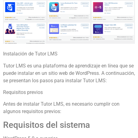
Instalación de Tutor LMS
Tutor LMS es una plataforma de aprendizaje en línea que se
puede instalar en un sitio web de WordPress. A continuación,
se presentan los pasos para instalar Tutor LMS:
Requisitos previos
Antes de instalar Tutor LMS, es necesario cumplir con
algunos requisitos previos:
Requisitos del sistema