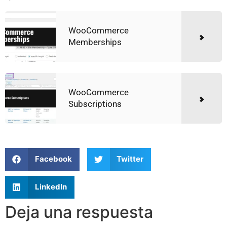
WooCommerce
Memberships
WooCommerce
Subscriptions
Facebook
Twitter
LinkedIn
Deja una respuesta