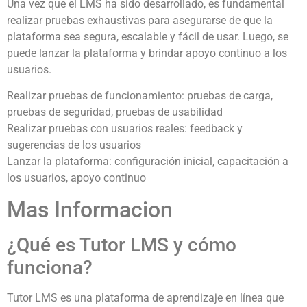
Una vez que el LMS ha sido desarrollado, es fundamental
realizar pruebas exhaustivas para asegurarse de que la
plataforma sea segura, escalable y fácil de usar. Luego, se
puede lanzar la plataforma y brindar apoyo continuo a los
usuarios.
Realizar pruebas de funcionamiento: pruebas de carga,
pruebas de seguridad, pruebas de usabilidad
Realizar pruebas con usuarios reales: feedback y
sugerencias de los usuarios
Lanzar la plataforma: configuración inicial, capacitación a
los usuarios, apoyo continuo
Mas Informacion
¿Qué es Tutor LMS y cómo
funciona?
Tutor LMS es una plataforma de aprendizaje en línea que