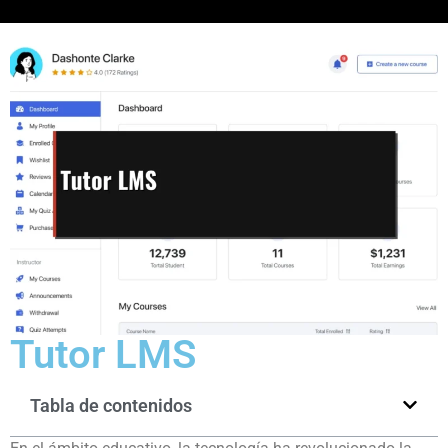
Tutor LMS
Tabla de contenidos