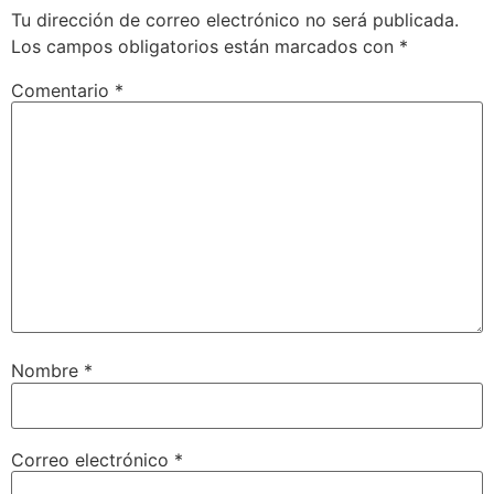
Tu dirección de correo electrónico no será publicada.
Los campos obligatorios están marcados con
*
Comentario
*
Nombre
*
Correo electrónico
*