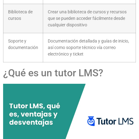
Biblioteca de
Crear una biblioteca de cursos y recursos
cursos
que se pueden acceder fácilmente desde
cualquier dispositivo
Soporte y
Documentación detallada y guías de inicio,
documentación
así como soporte técnico vía correo
electrónico y ticket
¿Qué es un tutor LMS?