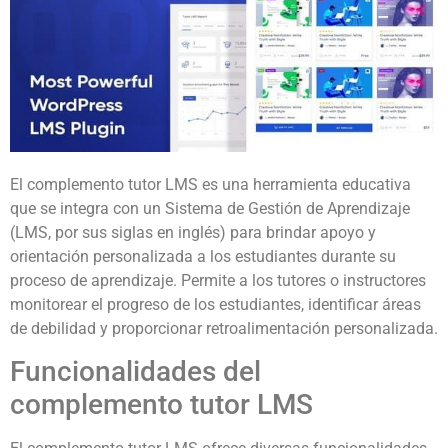
El complemento tutor LMS es una herramienta educativa
que se integra con un Sistema de Gestión de Aprendizaje
(LMS, por sus siglas en inglés) para brindar apoyo y
orientación personalizada a los estudiantes durante su
proceso de aprendizaje. Permite a los tutores o instructores
monitorear el progreso de los estudiantes, identificar áreas
de debilidad y proporcionar retroalimentación personalizada.
Funcionalidades del
complemento tutor LMS