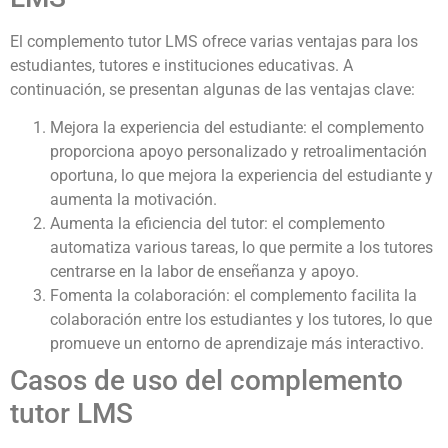
El complemento tutor LMS ofrece varias ventajas para los
estudiantes, tutores e instituciones educativas. A
continuación, se presentan algunas de las ventajas clave:
Mejora la experiencia del estudiante: el complemento
proporciona apoyo personalizado y retroalimentación
oportuna, lo que mejora la experiencia del estudiante y
aumenta la motivación.
Aumenta la eficiencia del tutor: el complemento
automatiza various tareas, lo que permite a los tutores
centrarse en la labor de enseñanza y apoyo.
Fomenta la colaboración: el complemento facilita la
colaboración entre los estudiantes y los tutores, lo que
promueve un entorno de aprendizaje más interactivo.
Casos de uso del complemento
tutor LMS