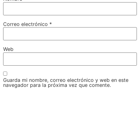
Correo electrónico
*
Web
Guarda mi nombre, correo electrónico y web en este
navegador para la próxima vez que comente.