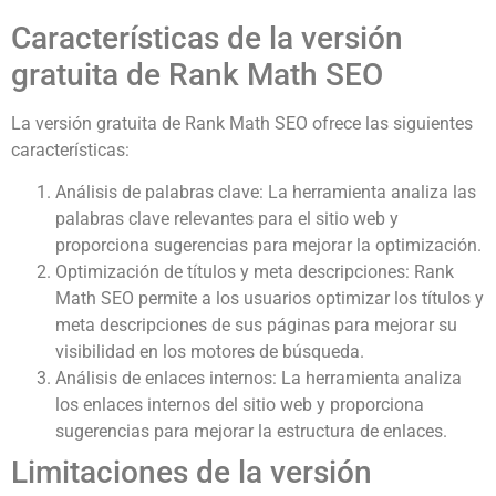
Características de la versión
gratuita de Rank Math SEO
La versión gratuita de Rank Math SEO ofrece las siguientes
características:
Análisis de palabras clave: La herramienta analiza las
palabras clave relevantes para el sitio web y
proporciona sugerencias para mejorar la optimización.
Optimización de títulos y meta descripciones: Rank
Math SEO permite a los usuarios optimizar los títulos y
meta descripciones de sus páginas para mejorar su
visibilidad en los motores de búsqueda.
Análisis de enlaces internos: La herramienta analiza
los enlaces internos del sitio web y proporciona
sugerencias para mejorar la estructura de enlaces.
Limitaciones de la versión