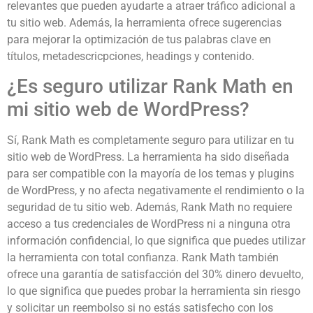
relevantes que pueden ayudarte a atraer tráfico adicional a
tu sitio web. Además, la herramienta ofrece sugerencias
para mejorar la optimización de tus palabras clave en
títulos, metadescricpciones, headings y contenido.
¿Es seguro utilizar Rank Math en
mi sitio web de WordPress?
Sí, Rank Math es completamente seguro para utilizar en tu
sitio web de WordPress. La herramienta ha sido diseñada
para ser compatible con la mayoría de los temas y plugins
de WordPress, y no afecta negativamente el rendimiento o la
seguridad de tu sitio web. Además, Rank Math no requiere
acceso a tus credenciales de WordPress ni a ninguna otra
información confidencial, lo que significa que puedes utilizar
la herramienta con total confianza. Rank Math también
ofrece una garantía de satisfacción del 30% dinero devuelto,
lo que significa que puedes probar la herramienta sin riesgo
y solicitar un reembolso si no estás satisfecho con los