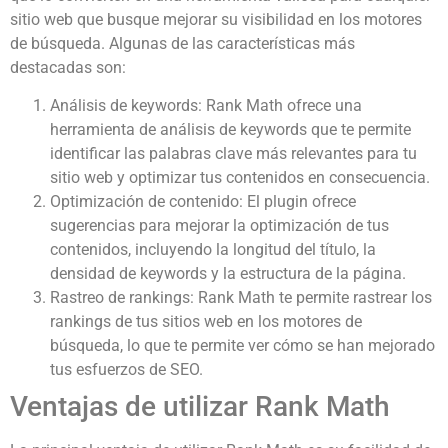
sitio web que busque mejorar su visibilidad en los motores
de búsqueda. Algunas de las características más
destacadas son:
Análisis de keywords: Rank Math ofrece una
herramienta de análisis de keywords que te permite
identificar las palabras clave más relevantes para tu
sitio web y optimizar tus contenidos en consecuencia.
Optimización de contenido: El plugin ofrece
sugerencias para mejorar la optimización de tus
contenidos, incluyendo la longitud del título, la
densidad de keywords y la estructura de la página.
Rastreo de rankings: Rank Math te permite rastrear los
rankings de tus sitios web en los motores de
búsqueda, lo que te permite ver cómo se han mejorado
tus esfuerzos de SEO.
Ventajas de utilizar Rank Math