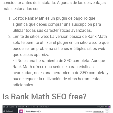
considerar antes de instalarlo. Algunas de las desventajas
más destacadas son:
Costo: Rank Math es un plugin de pago, lo que
significa que debes comprar una suscripción para
utilizar todas sus características avanzadas.
Límite de sitios web: La versión básica de Rank Math
solo te permite utilizar el plugin en un sitio web, lo que
puede ser un problema si tienes múltiples sitios web
que deseas optimizar.
<li,No es una herramienta de SEO completa: Aunque
Rank Math ofrece una serie de características
avanzadas, no es una herramienta de SEO completa y
puede requerir la utilización de otras herramientas
adicionales.
Is Rank Math SEO free?