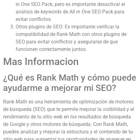
in One SEO Pack, pero es importante desactivar el
análisis de keywords de All in One SEO Pack para
evitar conflictos.
Otros plugins de SEO: Es importante verificar la
compatibilidad de Rank Math con otros plugins de
SEO para evitar conflictos y asegurarse de que
funcionen correctamente juntos.
Mas Informacion
¿Qué es Rank Math y cómo puede
ayudarme a mejorar mi SEO?
Rank Math es una herramienta de optimización de motores
de búsqueda (SEO) que te permite mejorar la visibilidad y el
rendimiento de tu sitio web en los resultados de búsqueda
de Google y otros motores de búsqueda. Con Rank Math,
puedes analizar y mejorar la estructura y el contenido de tu
sitio web para aumentar tus oportunidades de aparecer en