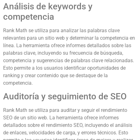
Análisis de keywords y
competencia
Rank Math se utiliza para analizar las palabras clave
relevantes para un sitio web y determinar la competencia en
línea. La herramienta ofrece informes detallados sobre las
palabras clave, incluyendo su frecuencia de búsqueda,
competencia y sugerencias de palabras clave relacionadas.
Esto permite a los usuarios identificar oportunidades de
ranking y crear contenido que se destaque de la
competencia.
Auditoría y seguimiento de SEO
Rank Math se utiliza para auditar y seguir el rendimiento
SEO de un sitio web. La herramienta ofrece informes
detallados sobre el rendimiento SEO, incluyendo el análisis
de enlaces, velocidades de carga, y errores técnicos. Esto