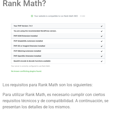
Rank Math?
Los requisitos para Rank Math son los siguientes:
Para utilizar Rank Math, es necesario cumplir con ciertos
requisitos técnicos y de compatibilidad. A continuación, se
presentan los detalles de los mismos.