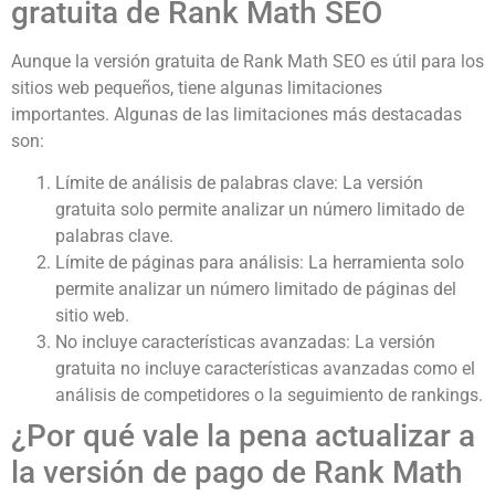
gratuita de Rank Math SEO
Aunque la versión gratuita de Rank Math SEO es útil para los
sitios web pequeños, tiene algunas limitaciones
importantes. Algunas de las limitaciones más destacadas
son:
Límite de análisis de palabras clave: La versión
gratuita solo permite analizar un número limitado de
palabras clave.
Límite de páginas para análisis: La herramienta solo
permite analizar un número limitado de páginas del
sitio web.
No incluye características avanzadas: La versión
gratuita no incluye características avanzadas como el
análisis de competidores o la seguimiento de rankings.
¿Por qué vale la pena actualizar a
la versión de pago de Rank Math