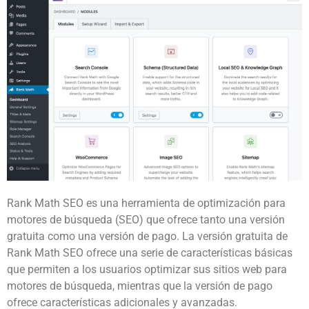
Rank Math SEO es una herramienta de optimización para
motores de búsqueda (SEO) que ofrece tanto una versión
gratuita como una versión de pago. La versión gratuita de
Rank Math SEO ofrece una serie de características básicas
que permiten a los usuarios optimizar sus sitios web para
motores de búsqueda, mientras que la versión de pago
ofrece características adicionales y avanzadas.