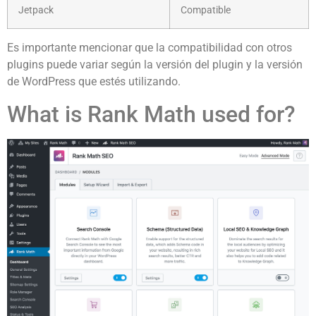
Jetpack
Compatible
Es importante mencionar que la compatibilidad con otros
plugins puede variar según la versión del plugin y la versión
de WordPress que estés utilizando.
What is Rank Math used for?