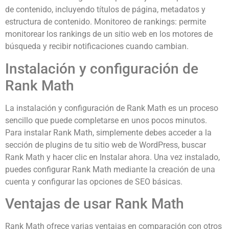
de contenido, incluyendo títulos de página, metadatos y
estructura de contenido. Monitoreo de rankings: permite
monitorear los rankings de un sitio web en los motores de
búsqueda y recibir notificaciones cuando cambian.
Instalación y configuración de
Rank Math
La instalación y configuración de Rank Math es un proceso
sencillo que puede completarse en unos pocos minutos.
Para instalar Rank Math, simplemente debes acceder a la
sección de plugins de tu sitio web de WordPress, buscar
Rank Math y hacer clic en Instalar ahora. Una vez instalado,
puedes configurar Rank Math mediante la creación de una
cuenta y configurar las opciones de SEO básicas.
Ventajas de usar Rank Math
Rank Math ofrece varias ventajas en comparación con otros