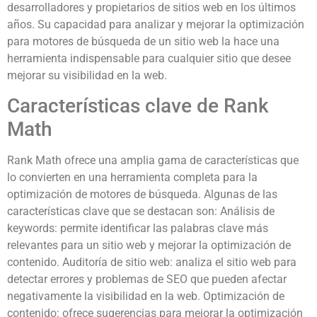
desarrolladores y propietarios de sitios web en los últimos
años. Su capacidad para analizar y mejorar la optimización
para motores de búsqueda de un sitio web la hace una
herramienta indispensable para cualquier sitio que desee
mejorar su visibilidad en la web.
Características clave de Rank
Math
Rank Math ofrece una amplia gama de características que
lo convierten en una herramienta completa para la
optimización de motores de búsqueda. Algunas de las
características clave que se destacan son: Análisis de
keywords: permite identificar las palabras clave más
relevantes para un sitio web y mejorar la optimización de
contenido. Auditoría de sitio web: analiza el sitio web para
detectar errores y problemas de SEO que pueden afectar
negativamente la visibilidad en la web. Optimización de
contenido: ofrece sugerencias para mejorar la optimización