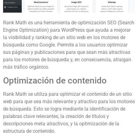
Rank Math es una herramienta de optimización SEO (Search
Engine Optimization) para WordPress que ayuda a mejorar
la visibilidad y ranking de un sitio web en los motores de
búsqueda como Google. Permite a los usuarios optimizar
sus páginas y publicaciones para que sean más atractivas
para los motores de búsqueda y, en consecuencia, atraigan
más tráfico orgánico.
Optimización de contenido
Rank Math se utiliza para optimizar el contenido de un sitio
web para que sea más relevante y atractivo para los motores
de búsqueda. Esto se logra mediante la identificación de
palabras clave relevantes, la creación de títulos y
descripciones meta atractivos, y la optimización de la
estructura de contenido.