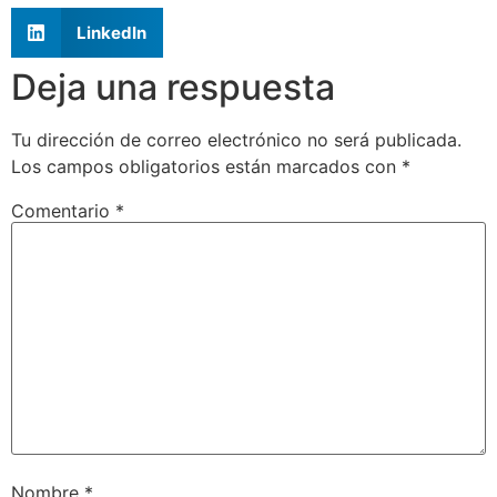
LinkedIn
Deja una respuesta
Tu dirección de correo electrónico no será publicada.
Los campos obligatorios están marcados con
*
Comentario
*
Nombre
*