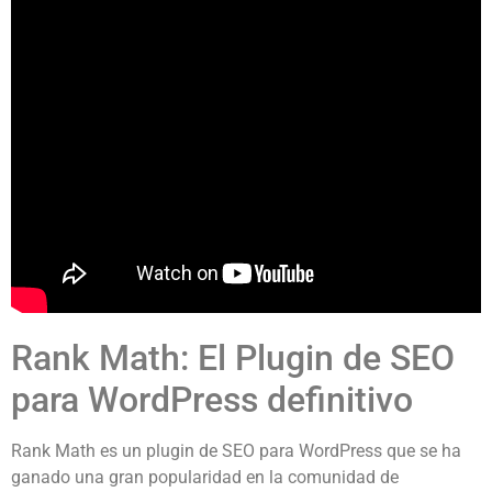
Rank Math: El Plugin de SEO
para WordPress definitivo
Rank Math es un plugin de SEO para WordPress que se ha
ganado una gran popularidad en la comunidad de