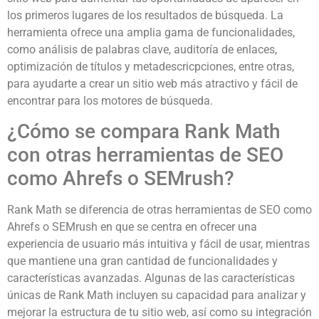
los primeros lugares de los resultados de búsqueda. La
herramienta ofrece una amplia gama de funcionalidades,
como análisis de palabras clave, auditoría de enlaces,
optimización de títulos y metadescricpciones, entre otras,
para ayudarte a crear un sitio web más atractivo y fácil de
encontrar para los motores de búsqueda.
¿Cómo se compara Rank Math
con otras herramientas de SEO
como Ahrefs o SEMrush?
Rank Math se diferencia de otras herramientas de SEO como
Ahrefs o SEMrush en que se centra en ofrecer una
experiencia de usuario más intuitiva y fácil de usar, mientras
que mantiene una gran cantidad de funcionalidades y
características avanzadas. Algunas de las características
únicas de Rank Math incluyen su capacidad para analizar y
mejorar la estructura de tu sitio web, así como su integración