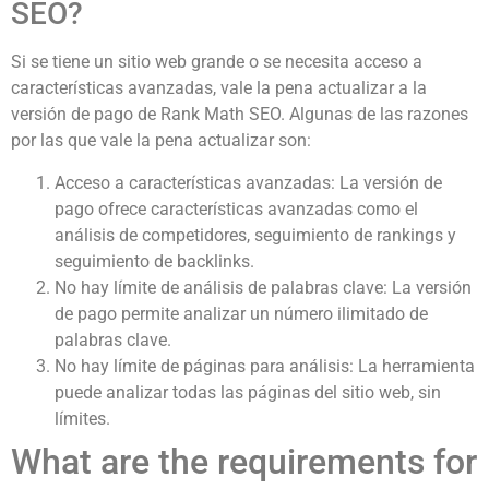
SEO?
Si se tiene un sitio web grande o se necesita acceso a
características avanzadas, vale la pena actualizar a la
versión de pago de Rank Math SEO. Algunas de las razones
por las que vale la pena actualizar son:
Acceso a características avanzadas: La versión de
pago ofrece características avanzadas como el
análisis de competidores, seguimiento de rankings y
seguimiento de backlinks.
No hay límite de análisis de palabras clave: La versión
de pago permite analizar un número ilimitado de
palabras clave.
No hay límite de páginas para análisis: La herramienta
puede analizar todas las páginas del sitio web, sin
límites.
What are the requirements for