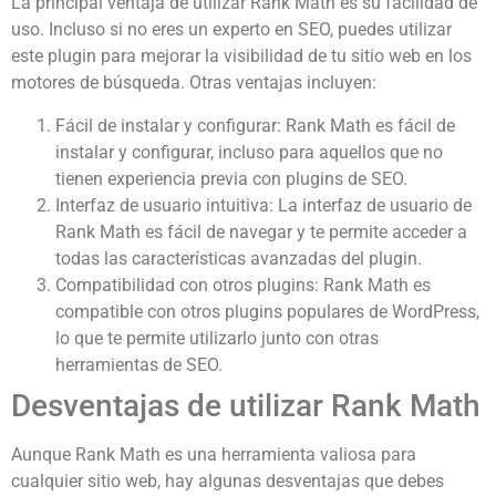
La principal ventaja de utilizar Rank Math es su facilidad de
uso. Incluso si no eres un experto en SEO, puedes utilizar
este plugin para mejorar la visibilidad de tu sitio web en los
motores de búsqueda. Otras ventajas incluyen:
Fácil de instalar y configurar: Rank Math es fácil de
instalar y configurar, incluso para aquellos que no
tienen experiencia previa con plugins de SEO.
Interfaz de usuario intuitiva: La interfaz de usuario de
Rank Math es fácil de navegar y te permite acceder a
todas las características avanzadas del plugin.
Compatibilidad con otros plugins: Rank Math es
compatible con otros plugins populares de WordPress,
lo que te permite utilizarlo junto con otras
herramientas de SEO.
Desventajas de utilizar Rank Math
Aunque Rank Math es una herramienta valiosa para
cualquier sitio web, hay algunas desventajas que debes