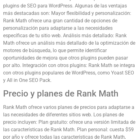
plugins de SEO para WordPress. Algunas de las ventajas
más destacadas son: Mayor flexibilidad y personalización:
Rank Math ofrece una gran cantidad de opciones de
personalización para adaptarse a las necesidades
específicas de tu sitio web. Análisis más detallado: Rank
Math ofrece un análisis más detallado de la optimización de
motores de búsqueda, lo que permite identificar
oportunidades de mejora que otros plugins pueden pasar
por alto. Integración con otros plugins: Rank Math se integra
con otros plugins populares de WordPress, como Yoast SEO
y All in One SEO Pack.
Precio y planes de Rank Math
Rank Math ofrece varios planes de precios para adaptarse a
las necesidades de diferentes sitios web. Los planes de
precio incluyen: Plan gratuito: ofrece una versión limitada de
las características de Rank Math. Plan personal: cuesta $59
por año y ofrece todas las características de Rank Math,