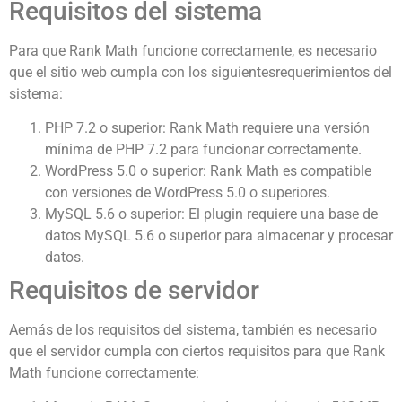
Requisitos del sistema
Para que Rank Math funcione correctamente, es necesario
que el sitio web cumpla con los siguientesrequerimientos del
sistema:
PHP 7.2 o superior: Rank Math requiere una versión
mínima de PHP 7.2 para funcionar correctamente.
WordPress 5.0 o superior: Rank Math es compatible
con versiones de WordPress 5.0 o superiores.
MySQL 5.6 o superior: El plugin requiere una base de
datos MySQL 5.6 o superior para almacenar y procesar
datos.
Requisitos de servidor
Aemás de los requisitos del sistema, también es necesario
que el servidor cumpla con ciertos requisitos para que Rank
Math funcione correctamente: