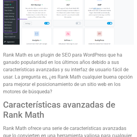
Rank Math es un plugin de SEO para WordPress que ha
ganado popularidad en los últimos años debido a sus
características avanzadas y su interfaz de usuario fácil de
usar. La pregunta es, ¿es Rank Math cualquier buena opción
para mejorar el posicionamiento de un sitio web en los
motores de búsqueda?
Características avanzadas de
Rank Math
Rank Math ofrece una serie de características avanzadas
que lo convierten en una herramienta valiosa para cualquier