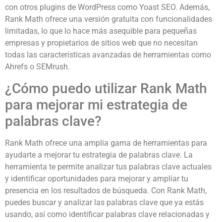
con otros plugins de WordPress como Yoast SEO. Además,
Rank Math ofrece una versión gratuita con funcionalidades
limitadas, lo que lo hace más asequible para pequeñas
empresas y propietarios de sitios web que no necesitan
todas las características avanzadas de herramientas como
Ahrefs o SEMrush.
¿Cómo puedo utilizar Rank Math
para mejorar mi estrategia de
palabras clave?
Rank Math ofrece una amplia gama de herramientas para
ayudarte a mejorar tu estrategia de palabras clave. La
herramienta te permite analizar tus palabras clave actuales
y identificar oportunidades para mejorar y ampliar tu
presencia en los resultados de búsqueda. Con Rank Math,
puedes buscar y analizar las palabras clave que ya estás
usando, así como identificar palabras clave relacionadas y