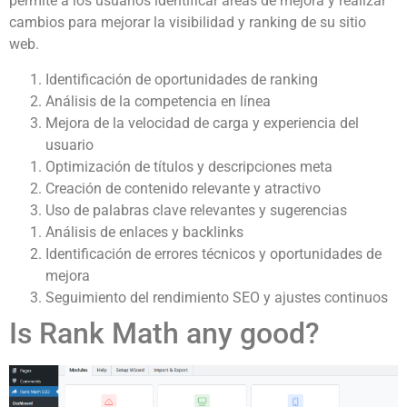
permite a los usuarios identificar áreas de mejora y realizar
cambios para mejorar la visibilidad y ranking de su sitio
web.
Identificación de oportunidades de ranking
Análisis de la competencia en línea
Mejora de la velocidad de carga y experiencia del
usuario
Optimización de títulos y descripciones meta
Creación de contenido relevante y atractivo
Uso de palabras clave relevantes y sugerencias
Análisis de enlaces y backlinks
Identificación de errores técnicos y oportunidades de
mejora
Seguimiento del rendimiento SEO y ajustes continuos
Is Rank Math any good?