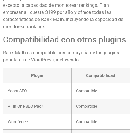
excepto la capacidad de monitorear rankings. Plan
empresarial: cuesta $199 por año y ofrece todas las
características de Rank Math, incluyendo la capacidad de
monitorear rankings.
Compatibilidad con otros plugins
Rank Math es compatible con la mayoría de los plugins
populares de WordPress, incluyendo:
Plugin
Compatibilidad
Yoast SEO
Compatible
All in One SEO Pack
Compatible
Wordfence
Compatible