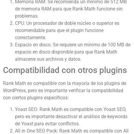
Memoria RAM: Se recomienda un mínimo de 512 MB
de memoria RAM para que Rank Math funcione sin
problemas.
CPU: Un procesador de doble núcleo o superior es
recomendable para que el plugin funcione
correctamente.
Espacio en disco: Se requiere un mínimo de 100 MB de
espacio en disco disponible para que Rank Math
almacene sus archivos y datos.
Compatibilidad con otros plugins
Rank Math es compatible con la mayoría de los plugins de
WordPress, pero es importante verificar la compatibilidad
con ciertos plugins específicos:
Yoast SEO: Rank Math es compatible con Yoast SEO,
pero es importante desactivar el análisis de keywords
de Yoast para evitar conflictos.
All in One SEO Pack: Rank Math es compatible con All