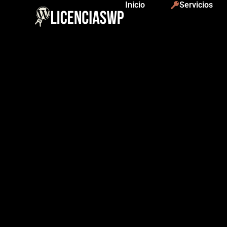
Inicio
Servicios