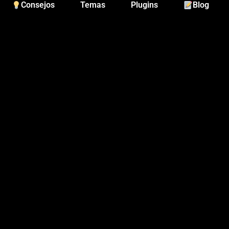
Consejos
Temas
Plugins
Blog