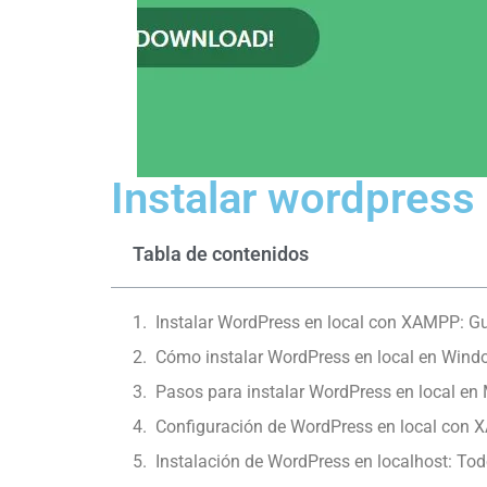
Instalar wordpress 
Tabla de contenidos
Instalar WordPress en local con XAMPP: G
Cómo instalar WordPress en local en Wind
Pasos para instalar WordPress en local en
Configuración de WordPress en local con
Instalación de WordPress en localhost: Tod