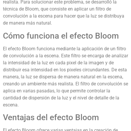
realista. Para solucionar este problema, se desarrolló la
técnica de Bloom, que consiste en aplicar un filtro de
convolución a la escena para hacer que la luz se distribuya
de manera más natural.
Cómo funciona el efecto Bloom
El efecto Bloom funciona mediante la aplicación de un filtro
de convolución a la escena. Este filtro se encarga de analizar
la intensidad de la luz en cada pixel de la imagen y de
distribuir esa intensidad en los pixeles circundantes. De esta
manera, la luz se dispersa de manera natural en la escena,
creando un ambiente más realista. El filtro de convolución se
aplica en varias pasadas, lo que permite controlar la
cantidad de dispersión de la luz y el nivel de detalle de la
escena.
Ventajas del efecto Bloom
El efecto Bloom ofrece varias ventajas en la creación de