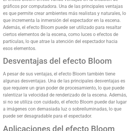
gráficos por computadora. Una de las principales ventajas
es que permite crear ambientes más realistas y naturales, lo
que incrementa la inmersión del espectador en la escena.
Además, el efecto Bloom puede ser utilizado para resaltar
ciertos elementos de la escena, como luces o efectos de
partículas, lo que atrae la atención del espectador hacia
esos elementos.
Desventajas del efecto Bloom
A pesar de sus ventajas, el efecto Bloom también tiene
algunas desventajas. Una de las principales desventajas es
que requiere un gran poder de procesamiento, lo que puede
ralentizar la velocidad de renderizado de la escena. Además,
si no se utiliza con cuidado, el efecto Bloom puede dar lugar
a imágenes con demasiada luz o sobreiluminadas, lo que
puede ser desagradable para el espectador.
Aplicaciones del efecto Bloom