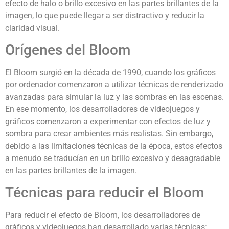
efecto de halo o brillo excesivo en las partes brillantes de la
imagen, lo que puede llegar a ser distractivo y reducir la
claridad visual.
Orígenes del Bloom
El Bloom surgió en la década de 1990, cuando los gráficos
por ordenador comenzaron a utilizar técnicas de renderizado
avanzadas para simular la luz y las sombras en las escenas.
En ese momento, los desarrolladores de videojuegos y
gráficos comenzaron a experimentar con efectos de luz y
sombra para crear ambientes más realistas. Sin embargo,
debido a las limitaciones técnicas de la época, estos efectos
a menudo se traducían en un brillo excesivo y desagradable
en las partes brillantes de la imagen.
Técnicas para reducir el Bloom
Para reducir el efecto de Bloom, los desarrolladores de
gráficos y videojuegos han desarrollado varias técnicas: