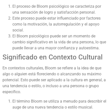
El proceso de Bloom psicológico se caracteriza por
una sensación de logro y satisfacción personal.
Este proceso puede estar influenciado por factores
como la motivación, la autorregulación y el apoyo
social.
El Bloom psicológico puede ser un momento de
cambio significativo en la vida de una persona, lo que
puede llevar a una mayor confianza y autoestima.
Significado en Contexto Cultural
En contextos culturales, Bloom se refiere a la idea de que
algo o alguien está floreciendo o alcanzando su máximo
potencial. Esto puede ser aplicado a la cultura en general, a
una tendencia o estilo, o incluso a una persona o grupo
específico.
El término Bloom se utiliza a menudo para describir el
auge de una nueva tendencia o estilo musical.