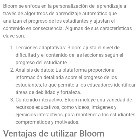
Bloom se enfoca en la personalización del aprendizaje a
través de algoritmos de aprendizaje automático que
analizan el progreso de los estudiantes y ajustan el
contenido en consecuencia. Algunas de sus características
clave son:
Lecciones adaptativas: Bloom ajusta el nivel de
dificultad y el contenido de las lecciones según el
progreso del estudiante.
Análisis de datos: La plataforma proporciona
información detallada sobre el progreso de los
estudiantes, lo que permite a los educadores identificar
áreas de debilidad y fortaleza.
Contenido interactivo: Bloom incluye una variedad de
recursos educativos, como videos, imágenes y
ejercicios interactivos, para mantener a los estudiantes
comprometidos y motivados.
Ventajas de utilizar Bloom