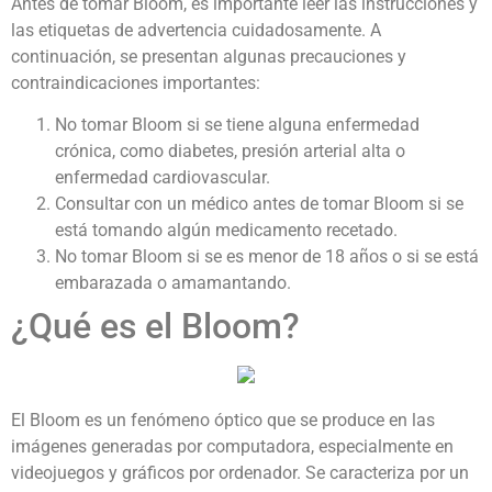
Antes de tomar Bloom, es importante leer las instrucciones y
las etiquetas de advertencia cuidadosamente. A
continuación, se presentan algunas precauciones y
contraindicaciones importantes:
No tomar Bloom si se tiene alguna enfermedad
crónica, como diabetes, presión arterial alta o
enfermedad cardiovascular.
Consultar con un médico antes de tomar Bloom si se
está tomando algún medicamento recetado.
No tomar Bloom si se es menor de 18 años o si se está
embarazada o amamantando.
¿Qué es el Bloom?
El Bloom es un fenómeno óptico que se produce en las
imágenes generadas por computadora, especialmente en
videojuegos y gráficos por ordenador. Se caracteriza por un