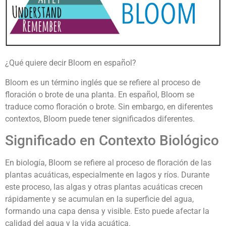
¿Qué quiere decir Bloom en español?
Bloom es un término inglés que se refiere al proceso de
floración o brote de una planta. En español, Bloom se
traduce como floración o brote. Sin embargo, en diferentes
contextos, Bloom puede tener significados diferentes.
Significado en Contexto Biológico
En biología, Bloom se refiere al proceso de floración de las
plantas acuáticas, especialmente en lagos y ríos. Durante
este proceso, las algas y otras plantas acuáticas crecen
rápidamente y se acumulan en la superficie del agua,
formando una capa densa y visible. Esto puede afectar la
calidad del agua y la vida acuática.