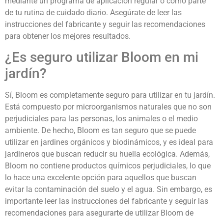
mediante un programa de aplicación regular o como parte
de tu rutina de cuidado diario. Asegúrate de leer las
instrucciones del fabricante y seguir las recomendaciones
para obtener los mejores resultados.
¿Es seguro utilizar Bloom en mi
jardín?
Sí, Bloom es completamente seguro para utilizar en tu jardín.
Está compuesto por microorganismos naturales que no son
perjudiciales para las personas, los animales o el medio
ambiente. De hecho, Bloom es tan seguro que se puede
utilizar en jardines orgánicos y biodinámicos, y es ideal para
jardineros que buscan reducir su huella ecológica. Además,
Bloom no contiene productos químicos perjudiciales, lo que
lo hace una excelente opción para aquellos que buscan
evitar la contaminación del suelo y el agua. Sin embargo, es
importante leer las instrucciones del fabricante y seguir las
recomendaciones para asegurarte de utilizar Bloom de