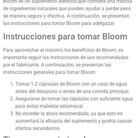
Bloom es un suplemento dietético que contiene una mezcla
de ingredientes naturales que pueden ayudar a perder peso
de manera segura y efectiva. A continuación, se presentan
las instrucciones para tomar Bloom para adelgazar.
Instrucciones para tomar Bloom
Para aprovechar al máximo los beneficios de Bloom, es
importante seguir las instrucciones de uso recomendadas
por el fabricante. A continuación, se presentan las
instrucciones generales para tomar Bloom:
Tomar 1-2 cápsulas de Bloom con un vaso de agua
antes del desayuno o antes de una comida principal.
Asegurarse de tomar las cápsulas con suficiente agua
para evitar malestar estomacal.
No exceder la dosis recomendada, ya que esto no
aumentará la eficacia del suplemento y podría causar
efectos secundarios.