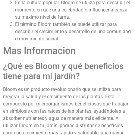
En la cultura popular, Bloom se utiliza para describir el
momento en que una celebridad o influencer alcanza
su máximo nivel de fama.
El término Bloom también se puede utilizar para
describir el crecimiento y desarrollo de una comunidad
o movimiento social.
Mas Informacion
¿Qué es Bloom y qué beneficios
tiene para mi jardín?
Bloom es un producto revolucionario que se utiliza para
mejorar la salud y el crecimiento de las plantas. Está
compuesto por microorganismos beneficiosos que trabajan
en simbiosis con las raíces de las plantas, ayudándolas a
absorber nutrientes y agua de manera más eficiente. Al
utilizar Bloom en tu jardín, podrás disfrutar de beneficios
como un crecimiento más rápido y saludable, una mayor