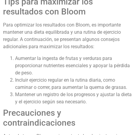
Tips para maximizar los
resultados con Bloom
Para optimizar los resultados con Bloom, es importante
mantener una dieta equilibrada y una rutina de ejercicio
regular. A continuación, se presentan algunos consejos
adicionales para maximizar los resultados:
Aumentar la ingesta de frutas y verduras para
proporcionar nutrientes esenciales y apoyar la pérdida
de peso.
Incluir ejercicio regular en la rutina diaria, como
caminar o correr, para aumentar la quema de grasas.
Mantener un registro de los progresos y ajustar la dieta
y el ejercicio según sea necesario.
Precauciones y
contraindicaciones