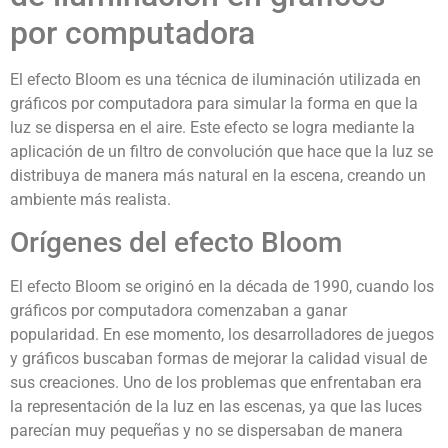
por computadora
El efecto Bloom es una técnica de iluminación utilizada en
gráficos por computadora para simular la forma en que la
luz se dispersa en el aire. Este efecto se logra mediante la
aplicación de un filtro de convolución que hace que la luz se
distribuya de manera más natural en la escena, creando un
ambiente más realista.
Orígenes del efecto Bloom
El efecto Bloom se originó en la década de 1990, cuando los
gráficos por computadora comenzaban a ganar
popularidad. En ese momento, los desarrolladores de juegos
y gráficos buscaban formas de mejorar la calidad visual de
sus creaciones. Uno de los problemas que enfrentaban era
la representación de la luz en las escenas, ya que las luces
parecían muy pequeñas y no se dispersaban de manera