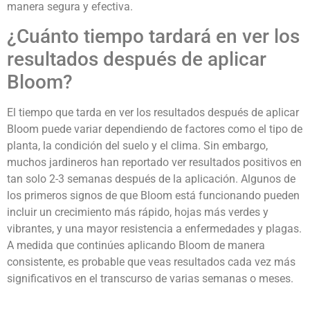
manera segura y efectiva.
¿Cuánto tiempo tardará en ver los
resultados después de aplicar
Bloom?
El tiempo que tarda en ver los resultados después de aplicar
Bloom puede variar dependiendo de factores como el tipo de
planta, la condición del suelo y el clima. Sin embargo,
muchos jardineros han reportado ver resultados positivos en
tan solo 2-3 semanas después de la aplicación. Algunos de
los primeros signos de que Bloom está funcionando pueden
incluir un crecimiento más rápido, hojas más verdes y
vibrantes, y una mayor resistencia a enfermedades y plagas.
A medida que continúes aplicando Bloom de manera
consistente, es probable que veas resultados cada vez más
significativos en el transcurso de varias semanas o meses.