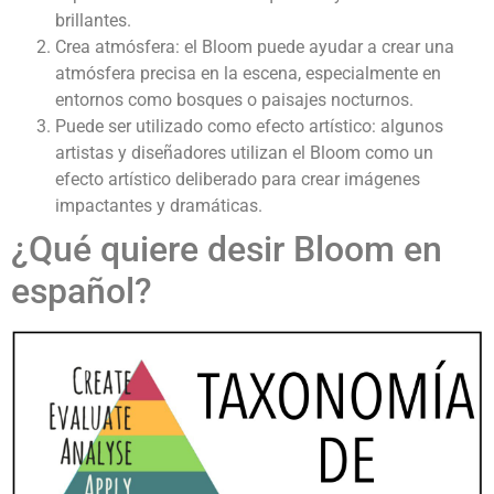
brillantes.
Crea atmósfera: el Bloom puede ayudar a crear una
atmósfera precisa en la escena, especialmente en
entornos como bosques o paisajes nocturnos.
Puede ser utilizado como efecto artístico: algunos
artistas y diseñadores utilizan el Bloom como un
efecto artístico deliberado para crear imágenes
impactantes y dramáticas.
¿Qué quiere desir Bloom en
español?