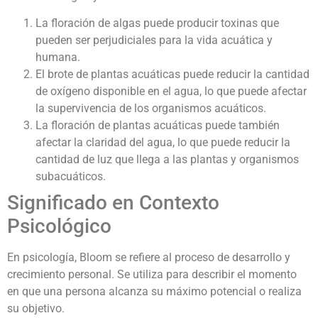
La floración de algas puede producir toxinas que
pueden ser perjudiciales para la vida acuática y
humana.
El brote de plantas acuáticas puede reducir la cantidad
de oxígeno disponible en el agua, lo que puede afectar
la supervivencia de los organismos acuáticos.
La floración de plantas acuáticas puede también
afectar la claridad del agua, lo que puede reducir la
cantidad de luz que llega a las plantas y organismos
subacuáticos.
Significado en Contexto
Psicológico
En psicología, Bloom se refiere al proceso de desarrollo y
crecimiento personal. Se utiliza para describir el momento
en que una persona alcanza su máximo potencial o realiza
su objetivo.