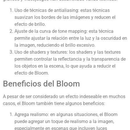
Uso de técnicas de antialiasing: estas técnicas
suavizan los bordes de las imágenes y reducen el
efecto de brillo.
Ajuste de la curva de tone mapping: esta técnica
permite ajustar la relación entre la luz y la oscuridad en
la imagen, reduciendo el brillo excesivo.
Uso de shaders y textures: los shaders y las textures
permiten controlar la reflectancia y la transparencia de
los objetos en la escena, lo que ayuda a reducir el
efecto de Bloom.
Beneficios del Bloom
A pesar de ser considerado un efecto indeseable en muchos
casos, el Bloom también tiene algunos beneficios:
Agrega realismo: en algunas situaciones, el Bloom
puede agregar un toque de realismo a la imagen,
especialmente en escenas que incluyen luces