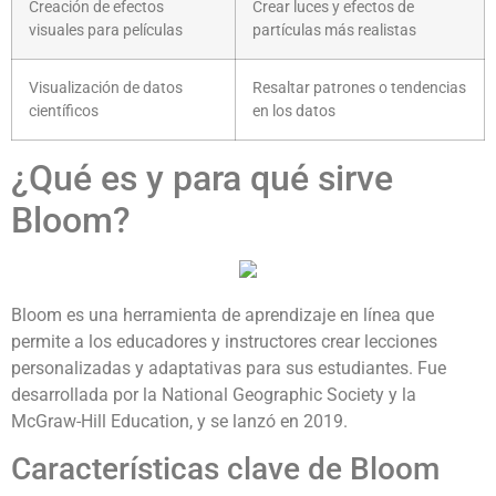
Creación de efectos
Crear luces y efectos de
visuales para películas
partículas más realistas
Visualización de datos
Resaltar patrones o tendencias
científicos
en los datos
¿Qué es y para qué sirve
Bloom?
Bloom es una herramienta de aprendizaje en línea que
permite a los educadores y instructores crear lecciones
personalizadas y adaptativas para sus estudiantes. Fue
desarrollada por la National Geographic Society y la
McGraw-Hill Education, y se lanzó en 2019.
Características clave de Bloom