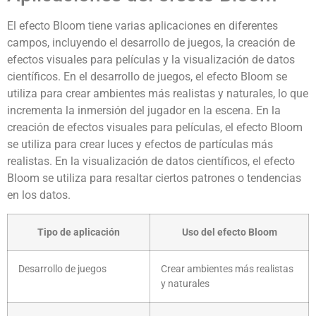
El efecto Bloom tiene varias aplicaciones en diferentes
campos, incluyendo el desarrollo de juegos, la creación de
efectos visuales para películas y la visualización de datos
científicos. En el desarrollo de juegos, el efecto Bloom se
utiliza para crear ambientes más realistas y naturales, lo que
incrementa la inmersión del jugador en la escena. En la
creación de efectos visuales para películas, el efecto Bloom
se utiliza para crear luces y efectos de partículas más
realistas. En la visualización de datos científicos, el efecto
Bloom se utiliza para resaltar ciertos patrones o tendencias
en los datos.
Tipo de aplicación
Uso del efecto Bloom
Desarrollo de juegos
Crear ambientes más realistas
y naturales