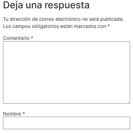
Deja una respuesta
Tu dirección de correo electrónico no será publicada.
Los campos obligatorios están marcados con
*
Comentario
*
Nombre
*