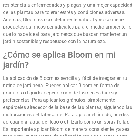
resistencia a enfermedades y plagas, y una mejor capacidad
de las plantas para tolerar estrés y condiciones adversas.
Además, Bloom es completamente natural y no contiene
productos químicos perjudiciales para el medio ambiente, lo
que lo hace ideal para jardineros que buscan mantener un
jardín sostenible y respetuoso con la naturaleza.
¿Cómo se aplica Bloom en mi
jardín?
La aplicación de Bloom es sencilla y fácil de integrar en tu
rutina de jardinería. Puedes aplicar Bloom en forma de
gránulos o líquido, dependiendo de tus necesidades y
preferencias. Para aplicar los gránulos, simplemente
espárceles alrededor de la base de las plantas, siguiendo las
instrucciones del fabricante. Para aplicar el líquido, puedes
agregarlo al agua de riego o utilizarlo como un spray foliar.
Es importante aplicar Bloom de manera consistente, ya sea