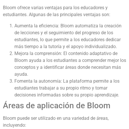
Bloom ofrece varias ventajas para los educadores y
estudiantes. Algunas de las principales ventajas son:
Aumenta la eficiencia: Bloom automatiza la creación
de lecciones y el seguimiento del progreso de los
estudiantes, lo que permite a los educadores dedicar
más tiempo a la tutoría y el apoyo individualizado.
Mejora la comprensión: El contenido adaptativo de
Bloom ayuda a los estudiantes a comprender mejor los
conceptos y a identificar áreas donde necesitan más
ayuda.
Fomenta la autonomía: La plataforma permite a los
estudiantes trabajar a su propio ritmo y tomar
decisiones informadas sobre su propio aprendizaje.
Áreas de aplicación de Bloom
Bloom puede ser utilizado en una variedad de áreas,
incluyendo: