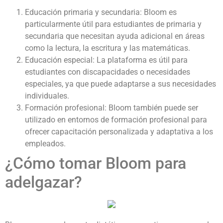
Educación primaria y secundaria: Bloom es
particularmente útil para estudiantes de primaria y
secundaria que necesitan ayuda adicional en áreas
como la lectura, la escritura y las matemáticas.
Educación especial: La plataforma es útil para
estudiantes con discapacidades o necesidades
especiales, ya que puede adaptarse a sus necesidades
individuales.
Formación profesional: Bloom también puede ser
utilizado en entornos de formación profesional para
ofrecer capacitación personalizada y adaptativa a los
empleados.
¿Cómo tomar Bloom para
adelgazar?