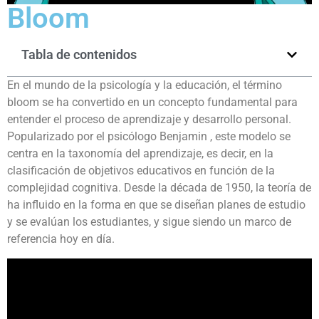
Bloom
Tabla de contenidos
En el mundo de la psicología y la educación, el término
bloom se ha convertido en un concepto fundamental para
entender el proceso de aprendizaje y desarrollo personal.
Popularizado por el psicólogo Benjamin , este modelo se
centra en la taxonomía del aprendizaje, es decir, en la
clasificación de objetivos educativos en función de la
complejidad cognitiva. Desde la década de 1950, la teoría de
ha influido en la forma en que se diseñan planes de estudio
y se evalúan los estudiantes, y sigue siendo un marco de
referencia hoy en día.