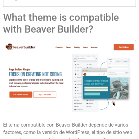
What theme is compatible
with Beaver Builder?
El tema compatible con Beaver Builder depende de varios
factores, como la versión de WordPress, el tipo de sitio web