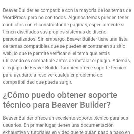
Beaver Builder es compatible con la mayoría de los temas de
WordPress, pero no con todos. Algunos temas pueden tener
conflictos con el constructor de páginas, especialmente si
tienen diseñados sus propios sistemas de diseño
personalizados. Sin embargo, Beaver Builder tiene una lista
de temas compatibles que se pueden encontrar en su sitio
web, lo que te permite verificar si el tema que estás
utilizando es compatible antes de instalar el plugin. Además,
el equipo de Beaver Builder también ofrece soporte técnico
para ayudarte a resolver cualquier problema de
compatibilidad que pueda surgir.
¿Cómo puedo obtener soporte
técnico para Beaver Builder?
Beaver Builder ofrece un excelente soporte técnico para sus
usuarios. En primer lugar, tienen una documentación
exhaustiva y tutoriales en video que te guían paso a paso en