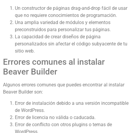
Un constructor de páginas drag-and-drop fácil de usar
que no requiere conocimientos de programación.
Una amplia variedad de módulos y elementos
preconstruidos para personalizar tus páginas.
La capacidad de crear diseños de página
personalizados sin afectar el código subyacente de tu
sitio web.
Errores comunes al instalar
Beaver Builder
Algunos errores comunes que puedes encontrar al instalar
Beaver Builder son:
Error de instalación debido a una versión incompatible
de WordPress.
Error de licencia no válida o caducada.
Error de conflicto con otros plugins o temas de
WordPress.