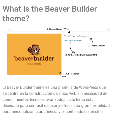
What is the Beaver Builder
theme?
El Beaver Builder theme es una plantilla de WordPress que
se centra en la construcción de sitios web sin necesidad de
conocimientos técnicos avanzados. Este tema está
diseñado para ser fácil de usar y ofrece una gran flexibilidad
para personalizar la apariencia y el contenido de un sitio