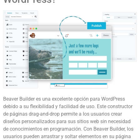
Beaver Builder es una excelente opción para WordPress
debido a su flexibilidad y facilidad de uso. Este constructor
de páginas drag-and-drop permite a los usuarios crear
diseños personalizados para sus sitios web sin necesidad
de conocimientos en programación. Con Beaver Builder, los
usuarios pueden arrastrar y soltar elementos en su página