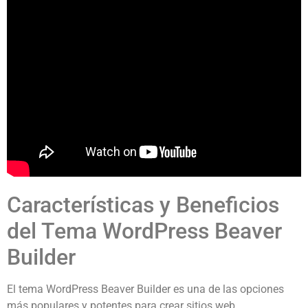
Características y Beneficios
del Tema WordPress Beaver
Builder
El tema WordPress Beaver Builder es una de las opciones
más populares y potentes para crear sitios web