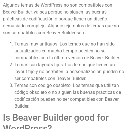
Algunos temas de WordPress no son compatibles con
Beaver Builder, ya sea porque no siguen las buenas
prácticas de codificación o porque tienen un diseño
demasiado complejo. Algunos ejemplos de temas que no
son compatibles con Beaver Builder son:
Temas muy antiguos: Los temas que no han sido
actualizados en mucho tiempo pueden no ser
compatibles con la última versión de Beaver Builder.
Temas con layouts fijos: Los temas que tienen un
layout fijo y no permiten la personalización pueden no
ser compatibles con Beaver Builder.
Temas con código obsoleto: Los temas que utilizan
código obsoleto o no siguen las buenas prácticas de
codificación pueden no ser compatibles con Beaver
Builder.
Is Beaver Builder good for
WordPress?