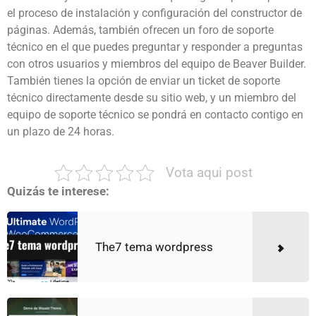
el proceso de instalación y configuración del constructor de
páginas. Además, también ofrecen un foro de soporte
técnico en el que puedes preguntar y responder a preguntas
con otros usuarios y miembros del equipo de Beaver Builder.
También tienes la opción de enviar un ticket de soporte
técnico directamente desde su sitio web, y un miembro del
equipo de soporte técnico se pondrá en contacto contigo en
un plazo de 24 horas.
Vota aqui post
Quizás te interese:
The7 tema wordpress