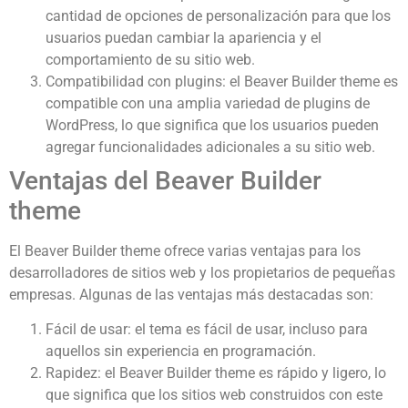
cantidad de opciones de personalización para que los
usuarios puedan cambiar la apariencia y el
comportamiento de su sitio web.
Compatibilidad con plugins: el Beaver Builder theme es
compatible con una amplia variedad de plugins de
WordPress, lo que significa que los usuarios pueden
agregar funcionalidades adicionales a su sitio web.
Ventajas del Beaver Builder
theme
El Beaver Builder theme ofrece varias ventajas para los
desarrolladores de sitios web y los propietarios de pequeñas
empresas. Algunas de las ventajas más destacadas son:
Fácil de usar: el tema es fácil de usar, incluso para
aquellos sin experiencia en programación.
Rapidez: el Beaver Builder theme es rápido y ligero, lo
que significa que los sitios web construidos con este