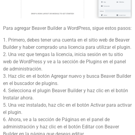
Para agregar Beaver Builder a WordPress, sigue estos pasos:
1. Primero, debes tener una cuenta en el sitio web de Beaver
Builder y haber comprado una licencia para utilizar el plugin.
2. Una vez que tengas la licencia, inicia sesión en tu sitio
web de WordPress y ve a la sección de Plugins en el panel
de administración.
3. Haz clic en el botón Agregar nuevo y busca Beaver Builder
en el buscador de plugins.
4. Selecciona el plugin Beaver Builder y haz clic en el botón
Instalar ahora.
5. Una vez instalado, haz clic en el botón Activar para activar
el plugin.
6. Ahora, ve a la sección de Páginas en el panel de
administración y haz clic en el botón Editar con Beaver
Builder en la página que deseas editar.