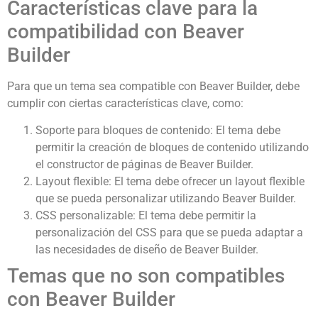
Características clave para la
compatibilidad con Beaver
Builder
Para que un tema sea compatible con Beaver Builder, debe
cumplir con ciertas características clave, como:
Soporte para bloques de contenido: El tema debe
permitir la creación de bloques de contenido utilizando
el constructor de páginas de Beaver Builder.
Layout flexible: El tema debe ofrecer un layout flexible
que se pueda personalizar utilizando Beaver Builder.
CSS personalizable: El tema debe permitir la
personalización del CSS para que se pueda adaptar a
las necesidades de diseño de Beaver Builder.
Temas que no son compatibles
con Beaver Builder