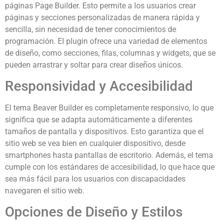
páginas Page Builder. Esto permite a los usuarios crear
páginas y secciones personalizadas de manera rápida y
sencilla, sin necesidad de tener conocimientos de
programación. El plugin ofrece una variedad de elementos
de diseño, como secciones, filas, columnas y widgets, que se
pueden arrastrar y soltar para crear diseños únicos.
Responsividad y Accesibilidad
El tema Beaver Builder es completamente responsivo, lo que
significa que se adapta automáticamente a diferentes
tamaños de pantalla y dispositivos. Esto garantiza que el
sitio web se vea bien en cualquier dispositivo, desde
smartphones hasta pantallas de escritorio. Además, el tema
cumple con los estándares de accesibilidad, lo que hace que
sea más fácil para los usuarios con discapacidades
navegaren el sitio web.
Opciones de Diseño y Estilos