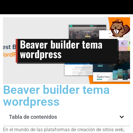
Beaver builder tema
wordpress
Tabla de contenidos
En el mundo de las plataformas de creación de sitios web,