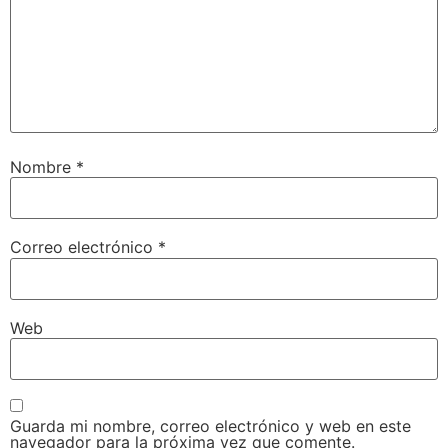
Nombre
*
Correo electrónico
*
Web
Guarda mi nombre, correo electrónico y web en este
navegador para la próxima vez que comente.