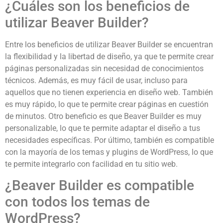
¿Cuáles son los beneficios de
utilizar Beaver Builder?
Entre los beneficios de utilizar Beaver Builder se encuentran
la flexibilidad y la libertad de diseño, ya que te permite crear
páginas personalizadas sin necesidad de conocimientos
técnicos. Además, es muy fácil de usar, incluso para
aquellos que no tienen experiencia en diseño web. También
es muy rápido, lo que te permite crear páginas en cuestión
de minutos. Otro beneficio es que Beaver Builder es muy
personalizable, lo que te permite adaptar el diseño a tus
necesidades específicas. Por último, también es compatible
con la mayoría de los temas y plugins de WordPress, lo que
te permite integrarlo con facilidad en tu sitio web.
¿Beaver Builder es compatible
con todos los temas de
WordPress?