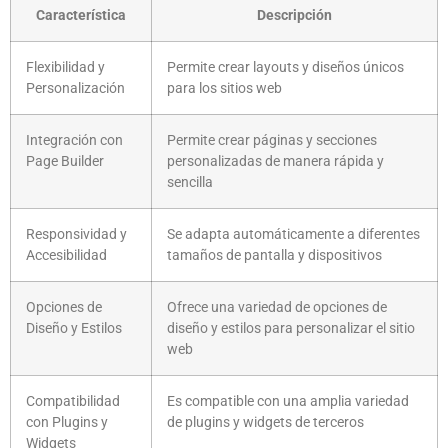
Característica
Descripción
Flexibilidad y
Permite crear layouts y diseños únicos
Personalización
para los sitios web
Integración con
Permite crear páginas y secciones
Page Builder
personalizadas de manera rápida y
sencilla
Responsividad y
Se adapta automáticamente a diferentes
Accesibilidad
tamaños de pantalla y dispositivos
Opciones de
Ofrece una variedad de opciones de
Diseño y Estilos
diseño y estilos para personalizar el sitio
web
Compatibilidad
Es compatible con una amplia variedad
con Plugins y
de plugins y widgets de terceros
Widgets