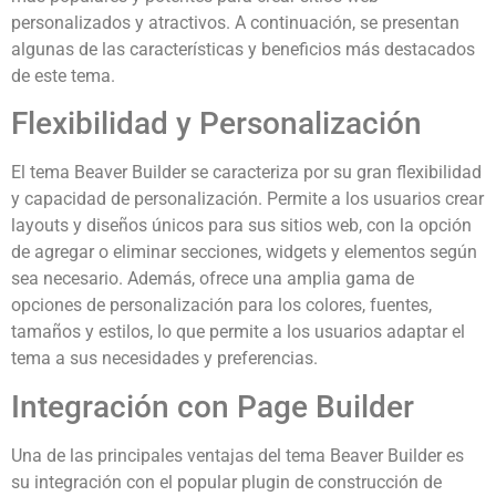
personalizados y atractivos. A continuación, se presentan
algunas de las características y beneficios más destacados
de este tema.
Flexibilidad y Personalización
El tema Beaver Builder se caracteriza por su gran flexibilidad
y capacidad de personalización. Permite a los usuarios crear
layouts y diseños únicos para sus sitios web, con la opción
de agregar o eliminar secciones, widgets y elementos según
sea necesario. Además, ofrece una amplia gama de
opciones de personalización para los colores, fuentes,
tamaños y estilos, lo que permite a los usuarios adaptar el
tema a sus necesidades y preferencias.
Integración con Page Builder
Una de las principales ventajas del tema Beaver Builder es
su integración con el popular plugin de construcción de