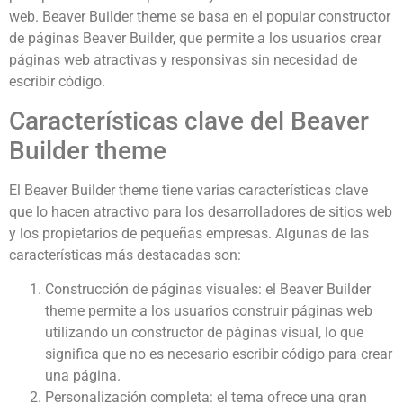
web. Beaver Builder theme se basa en el popular constructor
de páginas Beaver Builder, que permite a los usuarios crear
páginas web atractivas y responsivas sin necesidad de
escribir código.
Características clave del Beaver
Builder theme
El Beaver Builder theme tiene varias características clave
que lo hacen atractivo para los desarrolladores de sitios web
y los propietarios de pequeñas empresas. Algunas de las
características más destacadas son:
Construcción de páginas visuales: el Beaver Builder
theme permite a los usuarios construir páginas web
utilizando un constructor de páginas visual, lo que
significa que no es necesario escribir código para crear
una página.
Personalización completa: el tema ofrece una gran