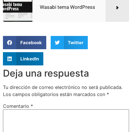
Wasabi tema WordPress
Facebook
Twitter
LinkedIn
Deja una respuesta
Tu dirección de correo electrónico no será publicada.
Los campos obligatorios están marcados con
*
Comentario
*