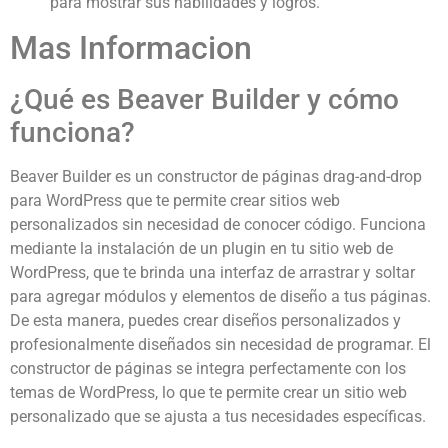
para mostrar sus habilidades y logros.
Mas Informacion
¿Qué es Beaver Builder y cómo
funciona?
Beaver Builder es un constructor de páginas drag-and-drop
para WordPress que te permite crear sitios web
personalizados sin necesidad de conocer código. Funciona
mediante la instalación de un plugin en tu sitio web de
WordPress, que te brinda una interfaz de arrastrar y soltar
para agregar módulos y elementos de diseño a tus páginas.
De esta manera, puedes crear diseños personalizados y
profesionalmente diseñados sin necesidad de programar. El
constructor de páginas se integra perfectamente con los
temas de WordPress, lo que te permite crear un sitio web
personalizado que se ajusta a tus necesidades específicas.