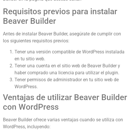
Requisitos previos para instalar
Beaver Builder
Antes de instalar Beaver Builder, asegúrate de cumplir con
los siguientes requisitos previos:
Tener una versión compatible de WordPress instalada
en tu sitio web.
Tener una cuenta en el sitio web de Beaver Builder y
haber comprado una licencia para utilizar el plugin.
Tener permisos de administrador en tu sitio web de
WordPress.
Ventajas de utilizar Beaver Builder
con WordPress
Beaver Builder ofrece varias ventajas cuando se utiliza con
WordPress, incluyendo: