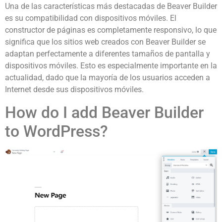
Una de las características más destacadas de Beaver Builder
es su compatibilidad con dispositivos móviles. El
constructor de páginas es completamente responsivo, lo que
significa que los sitios web creados con Beaver Builder se
adaptan perfectamente a diferentes tamaños de pantalla y
dispositivos móviles. Esto es especialmente importante en la
actualidad, dado que la mayoría de los usuarios acceden a
Internet desde sus dispositivos móviles.
How do I add Beaver Builder
to WordPress?