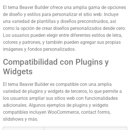
El tema Beaver Builder ofrece una amplia gama de opciones
de diseño y estilos para personalizar el sitio web. Incluye
una variedad de plantillas y diseños preconstruidos, así
como la opción de crear diseños personalizados desde cero.
Los usuarios pueden elegir entre diferentes estilos de letra,
colores y patrones, y también pueden agregar sus propias
imágenes y fondos personalizados.
Compatibilidad con Plugins y
Widgets
El tema Beaver Builder es compatible con una amplia
variedad de plugins y widgets de terceros, lo que permite a
los usuarios ampliar sus sitios web con funcionalidades
adicionales. Algunos ejemplos de plugins y widgets
compatibles incluyen WooCommerce, contact forms,
slidshows y más.