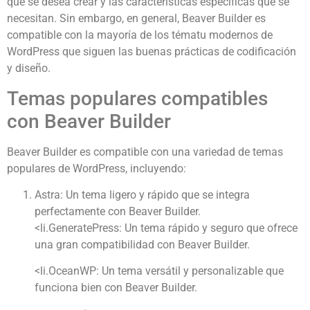
que se desea crear y las características específicas que se
necesitan. Sin embargo, en general, Beaver Builder es
compatible con la mayoría de los tématu modernos de
WordPress que siguen las buenas prácticas de codificación
y diseño.
Temas populares compatibles
con Beaver Builder
Beaver Builder es compatible con una variedad de temas
populares de WordPress, incluyendo:
Astra: Un tema ligero y rápido que se integra
perfectamente con Beaver Builder.
<li.GeneratePress: Un tema rápido y seguro que ofrece
una gran compatibilidad con Beaver Builder.
<li.OceanWP: Un tema versátil y personalizable que
funciona bien con Beaver Builder.