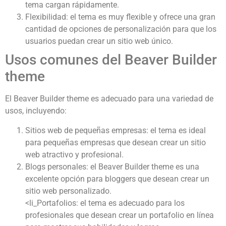
tema cargan rápidamente.
Flexibilidad: el tema es muy flexible y ofrece una gran
cantidad de opciones de personalización para que los
usuarios puedan crear un sitio web único.
Usos comunes del Beaver Builder
theme
El Beaver Builder theme es adecuado para una variedad de
usos, incluyendo:
Sitios web de pequeñas empresas: el tema es ideal
para pequeñas empresas que desean crear un sitio
web atractivo y profesional.
Blogs personales: el Beaver Builder theme es una
excelente opción para bloggers que desean crear un
sitio web personalizado.
<li_Portafolios: el tema es adecuado para los
profesionales que desean crear un portafolio en línea