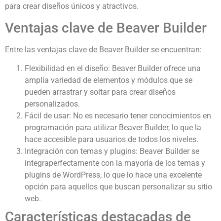
para crear diseños únicos y atractivos.
Ventajas clave de Beaver Builder
Entre las ventajas clave de Beaver Builder se encuentran:
Flexibilidad en el diseño: Beaver Builder ofrece una
amplia variedad de elementos y módulos que se
pueden arrastrar y soltar para crear diseños
personalizados.
Fácil de usar: No es necesario tener conocimientos en
programación para utilizar Beaver Builder, lo que la
hace accesible para usuarios de todos los niveles.
Integración con temas y plugins: Beaver Builder se
integraperfectamente con la mayoría de los temas y
plugins de WordPress, lo que lo hace una excelente
opción para aquellos que buscan personalizar su sitio
web.
Características destacadas de