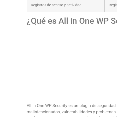
Registros de acceso y actividad
Regis
¿Qué es All in One WP S
All in One WP Security es un plugin de segurida
malintencionados, vulnerabilidades y problemas de