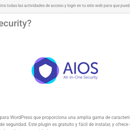
tra todas las actividades de acceso y login en tu sitio web para que pued
ecurity?
d para WordPress que proporciona una amplia gama de caracterís
 seguridad. Este plugin es gratuito y fácil de instalar, y ofrec