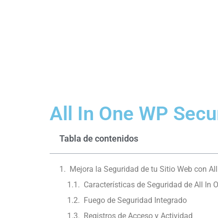
All In One WP Secur
Tabla de contenidos
Mejora la Seguridad de tu Sitio Web con All
Características de Seguridad de All In 
Fuego de Seguridad Integrado
Registros de Acceso y Actividad