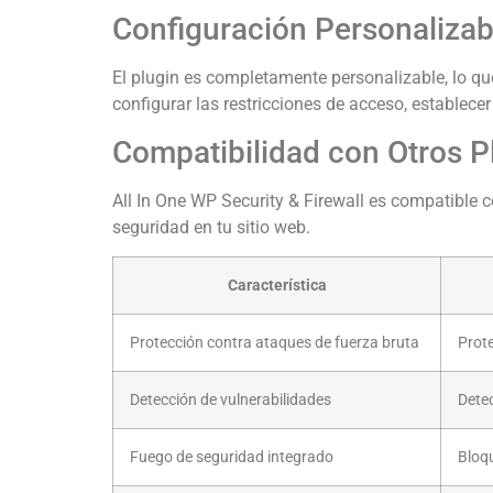
Configuración Personalizab
El plugin es completamente personalizable, lo qu
configurar las restricciones de acceso, establecer 
Compatibilidad con Otros P
All In One WP Security & Firewall es compatible 
seguridad en tu sitio web.
Característica
Protección contra ataques de fuerza bruta
Prote
Detección de vulnerabilidades
Dete
Fuego de seguridad integrado
Bloq