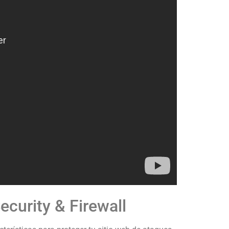
ecurity & Firewall