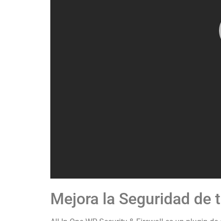
Mejora la Seguridad de t