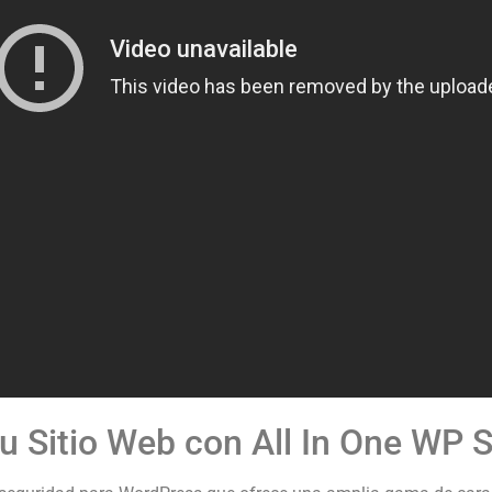
u Sitio Web con All In One WP S