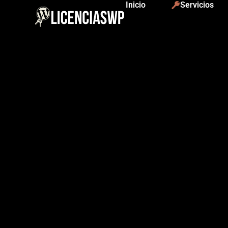
Inicio
Servicios