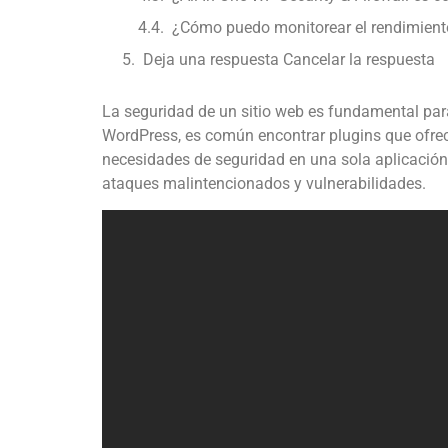
¿Cómo puedo monitorear el rendimiento 
Deja una respuesta Cancelar la respuesta
La seguridad de un sitio web es fundamental para
WordPress, es común encontrar plugins que ofrec
necesidades de seguridad en una sola aplicación?
ataques malintencionados y vulnerabilidades.