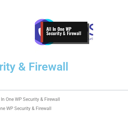
ity & Firewall
 In One WP Security & Firewall
One WP Security & Firewall