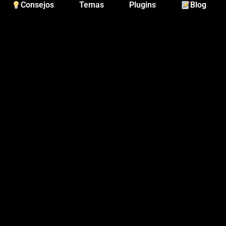
Consejos
Temas
Plugins
Blog