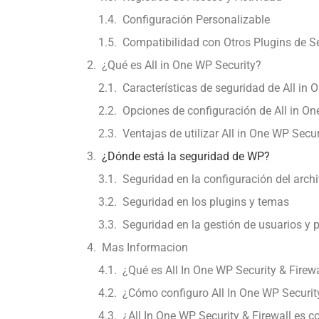
Configuración Personalizable
Compatibilidad con Otros Plugins de S
¿Qué es All in One WP Security?
Características de seguridad de All in 
Opciones de configuración de All in On
Ventajas de utilizar All in One WP Secur
¿Dónde está la seguridad de WP?
Seguridad en la configuración del arch
Seguridad en los plugins y temas
Seguridad en la gestión de usuarios y 
Mas Informacion
¿Qué es All In One WP Security & Fire
¿Cómo configuro All In One WP Securit
¿All In One WP Security & Firewall es 